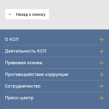
Назад к списку
О КСП
Деятельность КСП
Правовая основа
Противодействие коррупции
Сотрудничество
Пресс-центр