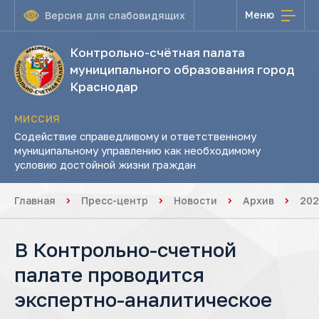
Меню
Версия для слабовидящих
Контрольно-счётная палата
муниципального образования город
Краснодар
МИССИЯ
Содействие справедливому и ответственному
муниципальному управлению как необходимому
условию достойной жизни граждан
Главная
Пресс-центр
Новости
Архив
202
В Контрольно-счетной
палате проводится
экспертно-аналитическое