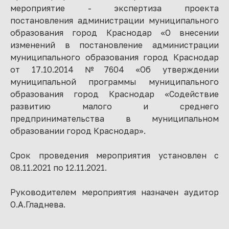
мероприятие - экспертиза проекта
постановления администрации муниципального
образования город Краснодар «О внесении
изменений в постановление администрации
муниципального образования город Краснодар
от 17.10.2014 №7604 «Об утверждении
муниципальной программы муниципального
образования город Краснодар «Содействие
развитию малого и среднего
предпринимательства в муниципальном
образовании город Краснодар».
Срок проведения мероприятия установлен с
08.11.2021 по 12.11.2021.
Руководителем мероприятия назначен аудитор
О.А.Гладнева.