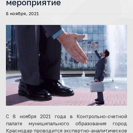
мероприятие
8 ноября, 2021
С 8 ноября 2021 года в Контрольно-счетной
палате муниципального образования город
Краснодар проводится экспертно-аналитическое