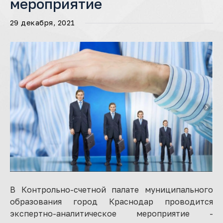
мероприятие
29 декабря, 2021
В Контрольно-счетной палате муниципального
образования город Краснодар проводится
экспертно-аналитическое мероприятие -