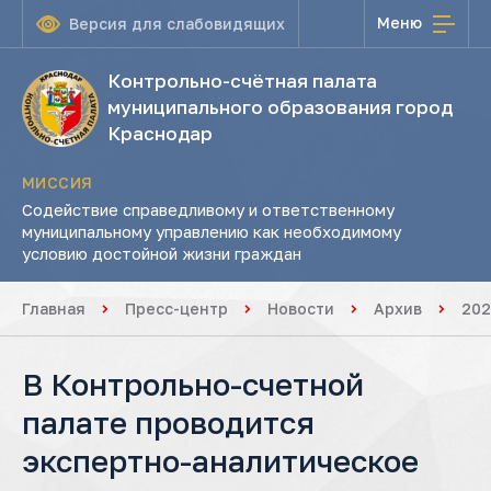
Меню
Версия для слабовидящих
Контрольно-счётная палата
муниципального образования город
Краснодар
МИССИЯ
Содействие справедливому и ответственному
муниципальному управлению как необходимому
условию достойной жизни граждан
Главная
Пресс-центр
Новости
Архив
202
В Контрольно-счетной
палате проводится
экспертно-аналитическое