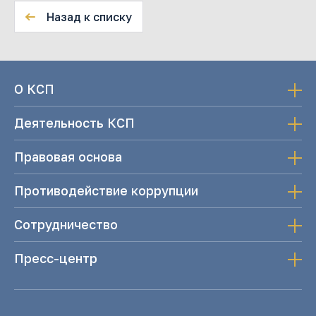
Назад к списку
О КСП
Деятельность КСП
Правовая основа
Противодействие коррупции
Сотрудничество
Пресс-центр