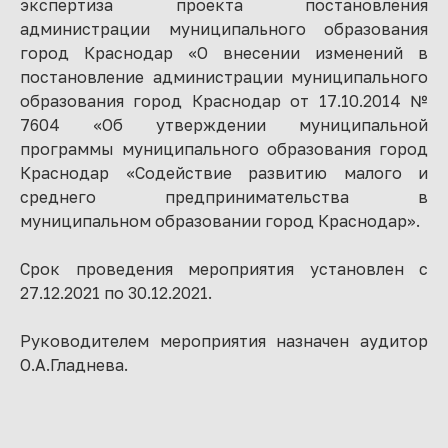
экспертиза проекта постановления
администрации муниципального образования
город Краснодар «О внесении изменений в
постановление администрации муниципального
образования город Краснодар от 17.10.2014 №
7604 «Об утверждении муниципальной
программы муниципального образования город
Краснодар «Содействие развитию малого и
среднего предпринимательства в
муниципальном образовании город Краснодар».
Срок проведения мероприятия установлен с
27.12.2021 по 30.12.2021.
Руководителем мероприятия назначен аудитор
О.А.Гладнева.