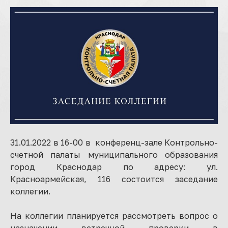
31.01.2022 в 16-00 в конференц-зале Контрольно-
счетной палаты муниципального образования
город Краснодар по адресу: ул.
Красноармейская, 116 состоится заседание
коллегии.
На коллегии планируется рассмотреть вопрос о
назначении встречной проверки в