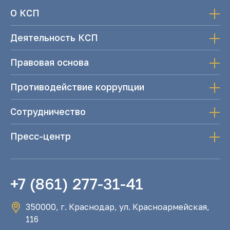
О КСП
Деятельность КСП
Правовая основа
Противодействие коррупции
Сотрудничество
Пресс-центр
+7 (861) 277-31-41
350000, г. Краснодар, ул. Красноармейская,
116