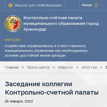
Меню
Версия для слабовидящих
Контрольно-счётная палата
муниципального образования город
Краснодар
МИССИЯ
Содействие справедливому и ответственному
муниципальному управлению как необходимому
условию достойной жизни граждан
Главная
Пресс-центр
Новости
2022 год
Заседание коллегии
Контрольно-счетной палаты
28 января, 2022