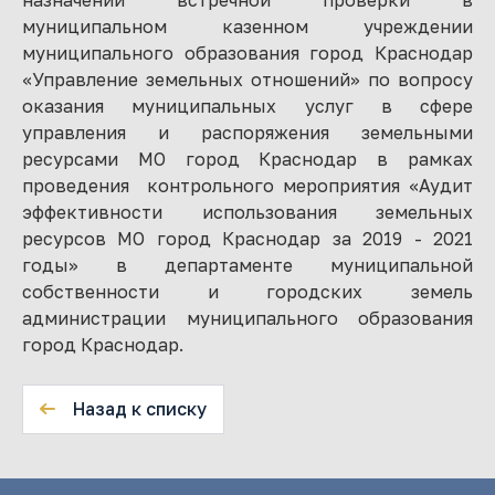
муниципальном казенном учреждении
муниципального образования город Краснодар
«Управление земельных отношений» по вопросу
оказания муниципальных услуг в сфере
управления и распоряжения земельными
ресурсами МО город Краснодар в рамках
проведения контрольного мероприятия «Аудит
эффективности использования земельных
ресурсов МО город Краснодар за 2019 - 2021
годы» в департаменте муниципальной
собственности и городских земель
администрации муниципального образования
город Краснодар.
Назад к списку