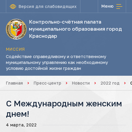
Меню
Версия для слабовидящих
Контрольно-счётная палата
муниципального образования город
Краснодар
МИССИЯ
Содействие справедливому и ответственному
муниципальному управлению как необходимому
условию достойной жизни граждан
Главная
Пресс-центр
Новости
2022 год
С Международным женским
днем!
4 марта, 2022