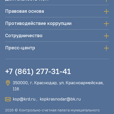
Правовая основа
Противодействие коррупции
Сотрудничество
Пресс-центр
+7 (861) 277-31-41
350000, г. Краснодар, ул. Красноармейская,
116
ksp@krd.ru
,
kspkrasnodar@bk.ru
2026 © Контрольно-счетная палата муниципального