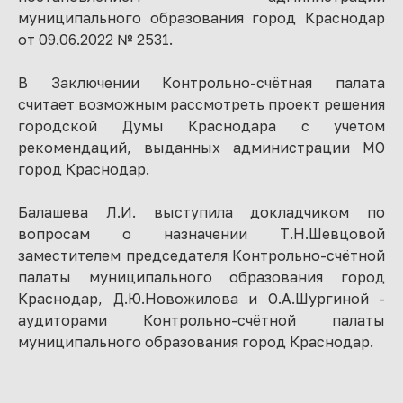
муниципального образования город Краснодар
от 09.06.2022 № 2531.
В Заключении Контрольно-счётная палата
считает возможным рассмотреть проект решения
городской Думы Краснодара с учетом
рекомендаций, выданных администрации МО
город Краснодар.
Балашева Л.И. выступила докладчиком по
вопросам о назначении Т.Н.Шевцовой
заместителем председателя Контрольно-счётной
палаты муниципального образования город
Краснодар, Д.Ю.Новожилова и О.А.Шургиной -
аудиторами Контрольно-счётной палаты
муниципального образования город Краснодар.