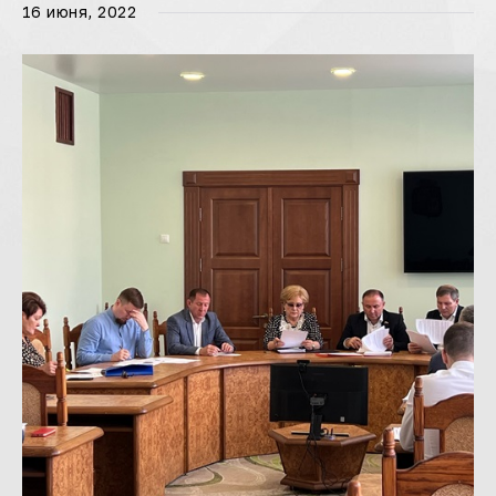
16 июня, 2022