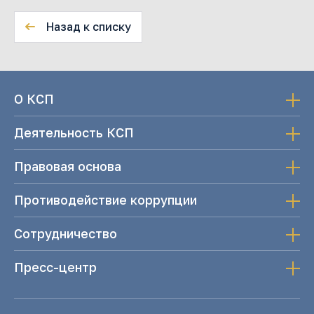
Назад к списку
О КСП
Деятельность КСП
Правовая основа
Противодействие коррупции
Сотрудничество
Пресс-центр