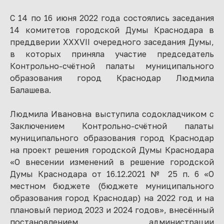
С 14 по 16 июня 2022 года состоялись заседания
14 комитетов городской Думы Краснодара в
преддверии XXXVII очередного заседания Думы,
в которых приняла участие председатель
Контрольно-счётной палаты муниципального
образования город Краснодар Людмила
Балашева.
Людмила Ивановна выступила содокладчиком с
Заключением Контрольно-счётной палаты
муниципального образования город Краснодар
на проект решения городской Думы Краснодара
«О внесении изменений в решение городской
Думы Краснодара от 16.12.2021 № 25 п. 6 «О
местном бюджете (бюджете муниципального
образования город Краснодар) на 2022 год и на
плановый период 2023 и 2024 годов», внесённый
постановлением администрации