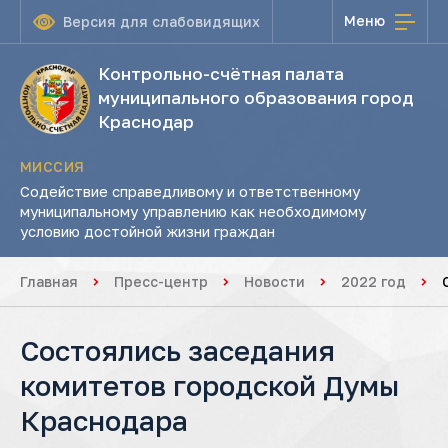
Меню
Версия для слабовидящих
Контрольно-счётная палата
муниципального образования город
Краснодар
МИССИЯ
Содействие справедливому и ответственному
муниципальному управлению как необходимому
условию достойной жизни граждан
Главная
Пресс-центр
Новости
2022 год
Состоялись заседания
комитетов городской Думы
Краснодара