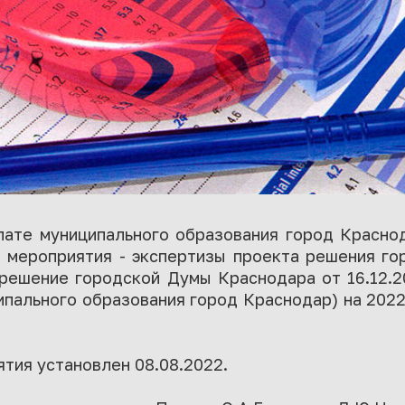
лате муниципального образования город Красно
о мероприятия - экспертизы проекта решения г
 решение городской Думы Краснодара от 16.12.2
ального образования город Краснодар) на 2022
тия установлен 08.08.2022.