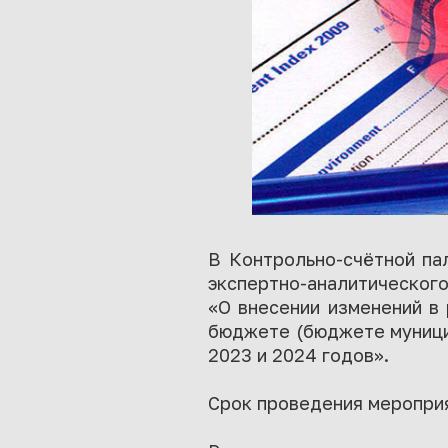
В Контрольно-счётной па
экспертно-аналитическог
«О внесении изменений в
бюджете (бюджете муницип
2023 и 2024 годов».
Срок проведения мероприя