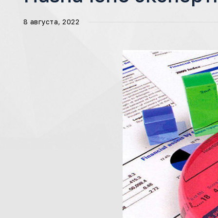
8 августа, 2022