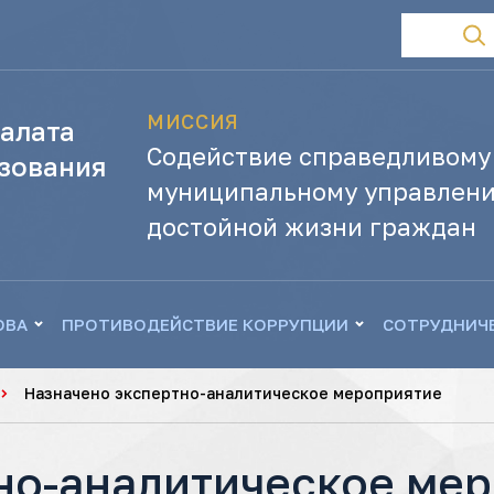
МИССИЯ
алата
Содействие справедливому
зования
муниципальному управлени
достойной жизни граждан
ОВА
ПРОТИВОДЕЙСТВИЕ КОРРУПЦИИ
СОТРУДНИЧ
Назначено экспертно-аналитическое мероприятие
но-аналитическое ме