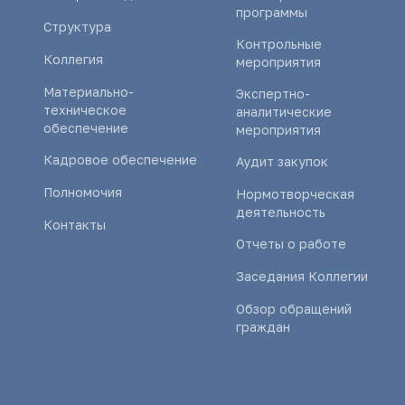
программы
Структура
Контрольные
Коллегия
мероприятия
Материально-
Экспертно-
техническое
аналитические
обеспечение
мероприятия
Кадровое обеспечение
Аудит закупок
Полномочия
Нормотворческая
деятельность
Контакты
Отчеты о работе
Заседания Коллегии
Обзор обращений
граждан