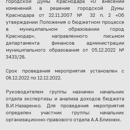
городской Думы Краснодара «О внесении
изменений в решение городской Думы
Краснодара от 22.11.2007 № 32 п. 2 «Об
утверждении Положения о бюджетном процессе
в муниципальном образовании город
Краснодар», направленного письмом
департамента финансов администрации
муниципального образования от 05.12.2022 №
3433/28.
Срок проведения мероприятия установлен с
06.12.2022 по 12.12.2022.
Руководителем группы назначен начальник
отдела экспертизы и анализа доходов бюджета
В.И.Назаренко. Для проведения мероприятия
определен участник группы: начальник
организационно-правового отдела А.А.Близнюк.