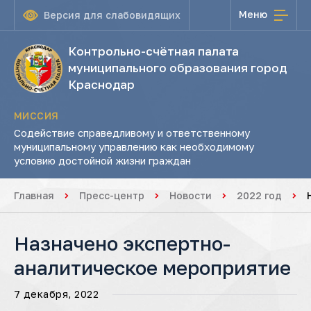
Меню
Версия для слабовидящих
Контрольно-счётная палата
муниципального образования город
Краснодар
МИССИЯ
Содействие справедливому и ответственному
муниципальному управлению как необходимому
условию достойной жизни граждан
Главная
Пресс-центр
Новости
2022 год
Назначено экспертно-
аналитическое мероприятие
7 декабря, 2022