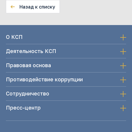
Назад к списку
О КСП
Деятельность КСП
Правовая основа
Противодействие коррупции
Сотрудничество
Пресс-центр