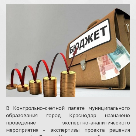
В Контрольно-счётной палате муниципального
образования город Краснодар назначено
проведение экспертно-аналитического
мероприятия – экспертизы проекта решения