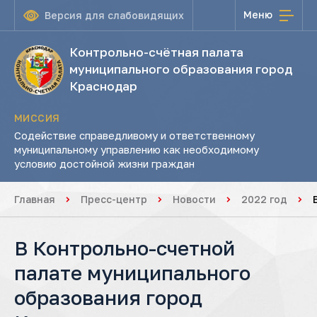
Меню
Версия для слабовидящих
Контрольно-счётная палата
муниципального образования город
Краснодар
МИССИЯ
Содействие справедливому и ответственному
муниципальному управлению как необходимому
условию достойной жизни граждан
Главная
Пресс-центр
Новости
2022 год
В Контрольно-счетной
палате муниципального
образования город