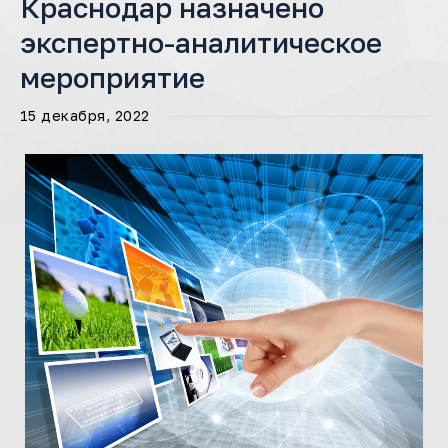
Краснодар назначено
экспертно-аналитическое
мероприятие
15 декабря, 2022