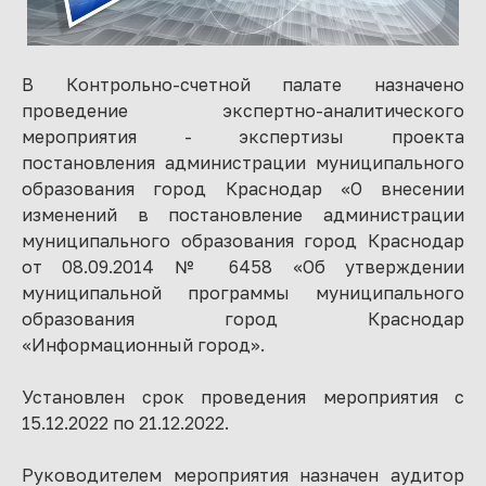
В Контрольно-счетной палате назначено
проведение экспертно-аналитического
мероприятия - экспертизы проекта
постановления администрации муниципального
образования город Краснодар «О внесении
изменений в постановление администрации
муниципального образования город Краснодар
от 08.09.2014 № 6458 «Об утверждении
муниципальной программы муниципального
образования город Краснодар
«Информационный город».
Установлен срок проведения мероприятия с
15.12.2022 по 21.12.2022.
Руководителем мероприятия назначен аудитор