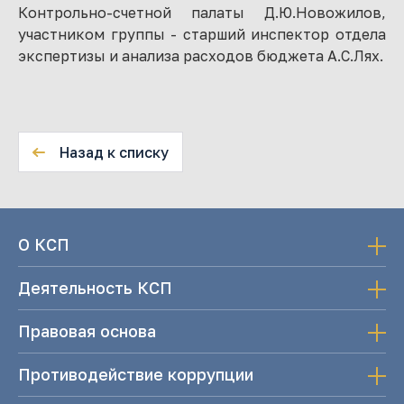
Контрольно-счетной палаты Д.Ю.Новожилов,
участником группы - старший инспектор отдела
экспертизы и анализа расходов бюджета А.С.Лях.
Назад к списку
О КСП
Деятельность КСП
Правовая основа
Противодействие коррупции