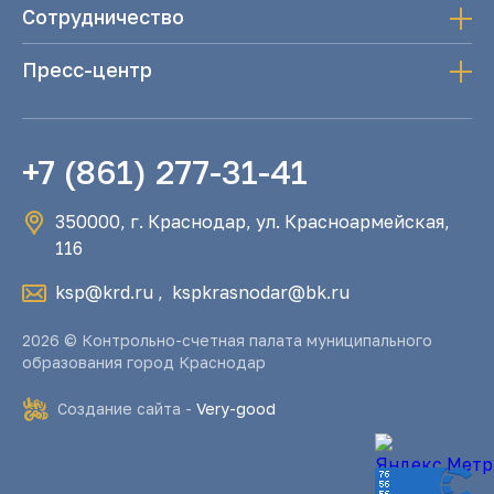
Сотрудничество
Пресс-центр
+7 (861) 277-31-41
350000, г. Краснодар, ул. Красноармейская,
116
ksp@krd.ru
,
kspkrasnodar@bk.ru
2026 © Контрольно-счетная палата муниципального
образования город Краснодар
Создание сайта -
Very-good