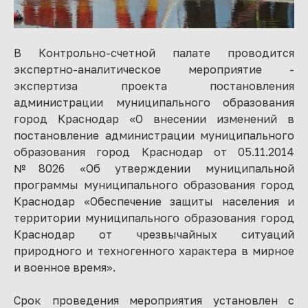
В Контрольно-счетной палате проводится
экспертно-аналитическое мероприятие -
экспертиза проекта постановления
администрации муниципального образования
город Краснодар «О внесении изменений в
постановление администрации муниципального
образования город Краснодар от 05.11.2014
№8026 «Об утверждении муниципальной
программы муниципального образования город
Краснодар «Обеспечение защиты населения и
территории муниципального образования город
Краснодар от чрезвычайных ситуаций
природного и техногенного характера в мирное
и военное время».
Срок проведения мероприятия установлен с