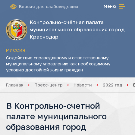
Меню
Версия для слабовидящих
Контрольно-счётная палата
муниципального образования город
Краснодар
МИССИЯ
Содействие справедливому и ответственному
муниципальному управлению как необходимому
условию достойной жизни граждан
Главная
Пресс-центр
Новости
2022 год
В Контрольно-счетной
палате муниципального
образования город