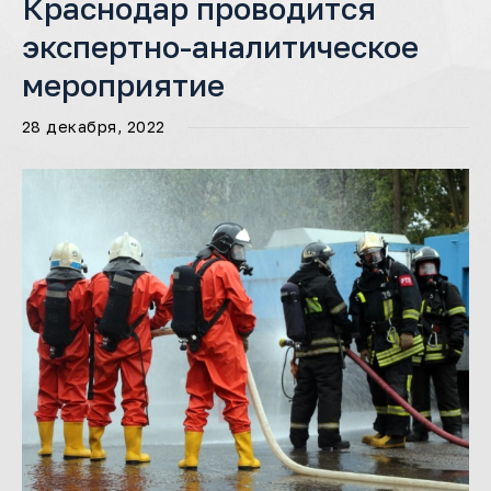
Краснодар проводится
экспертно-аналитическое
мероприятие
28 декабря, 2022