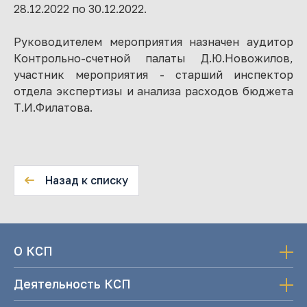
28.12.2022 по 30.12.2022.
Руководителем мероприятия назначен аудитор
Контрольно-счетной палаты Д.Ю.Новожилов,
участник мероприятия - старший инспектор
отдела экспертизы и анализа расходов бюджета
Т.И.Филатова.
Назад к списку
О КСП
Деятельность КСП