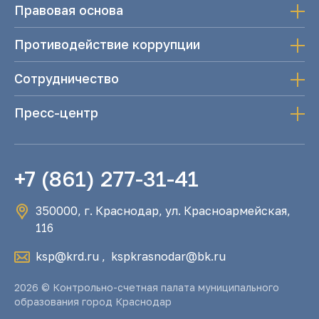
Правовая основа
Противодействие коррупции
Сотрудничество
Пресс-центр
+7 (861) 277-31-41
350000, г. Краснодар, ул. Красноармейская,
116
ksp@krd.ru
,
kspkrasnodar@bk.ru
2026 © Контрольно-счетная палата муниципального
образования город Краснодар