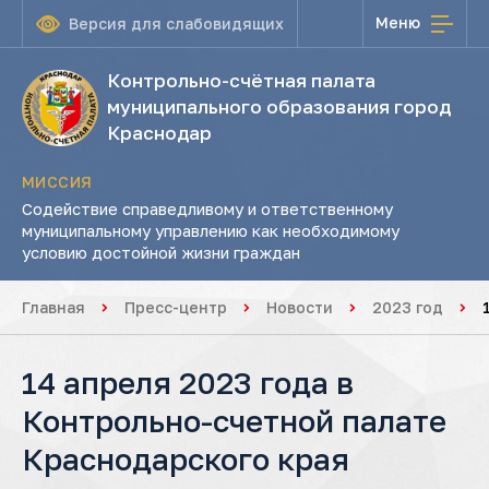
Меню
Версия для слабовидящих
Контрольно-счётная палата
муниципального образования город
Краснодар
МИССИЯ
Содействие справедливому и ответственному
муниципальному управлению как необходимому
условию достойной жизни граждан
Главная
Пресс-центр
Новости
2023 год
14 апреля 2023 года в
Контрольно-счетной палате
Краснодарского края