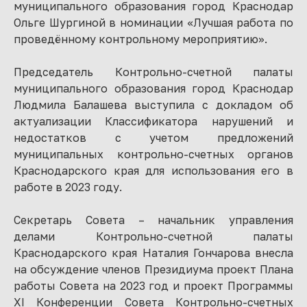
муниципального образования город Краснодар
Ольге Шургиной в номинации «Лучшая работа по
проведённому контрольному мероприятию».
Председатель Контрольно-счетной палаты
муниципального образования город Краснодар
Людмила Балашева выступила с докладом об
актуализации Классификатора нарушений и
недостатков с учетом предложений
муниципальных контрольно-счетных органов
Краснодарского края для использования его в
работе в 2023 году.
Секретарь Совета – начальник управления
делами Контрольно-счетной палаты
Краснодарского края Наталия Гончарова внесла
на обсуждение членов Президиума проект Плана
работы Совета на 2023 год и проект Программы
XI Конференции Совета Контрольно-счетных