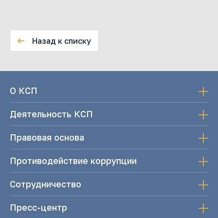
Назад к списку
О КСП
Деятельность КСП
Правовая основа
Противодействие коррупции
Сотрудничество
Пресс-центр