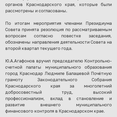
органов Краснодарского края, которые были
рассмотрены и согласованы.
По итогам мероприятия членами Президиума
Совета принята резолюция по рассматриваемым
вопросам согласно повестке заседания,
обозначены направления деятельности Совета на
второй квартал текущего года.
Ю.А.Агафонов вручил председателю Контрольно-
счетной палаты муниципального образования
город Краснодар Людмиле Балашевой Почётную
грамоту Законодательного Собрания
Краснодарского края за многолетний
добросовестный труд, высокий
профессионализм, вклад в становление и
развитие внешнего муниципального
финансового контроля в Краснодарском крае.