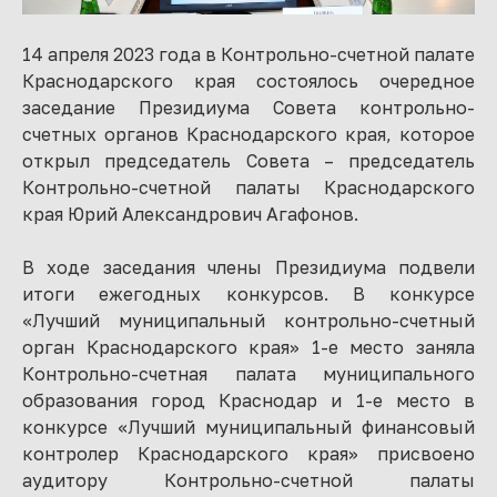
14 апреля 2023 года в Контрольно-счетной палате
Краснодарского края состоялось очередное
заседание Президиума Совета контрольно-
счетных органов Краснодарского края, которое
открыл председатель Совета – председатель
Контрольно-счетной палаты Краснодарского
края Юрий Александрович Агафонов.
В ходе заседания члены Президиума подвели
итоги ежегодных конкурсов. В конкурсе
«Лучший муниципальный контрольно-счетный
орган Краснодарского края» 1-е место заняла
Контрольно-счетная палата муниципального
образования город Краснодар и 1-е место в
конкурсе «Лучший муниципальный финансовый
контролер Краснодарского края» присвоено
аудитору Контрольно-счетной палаты