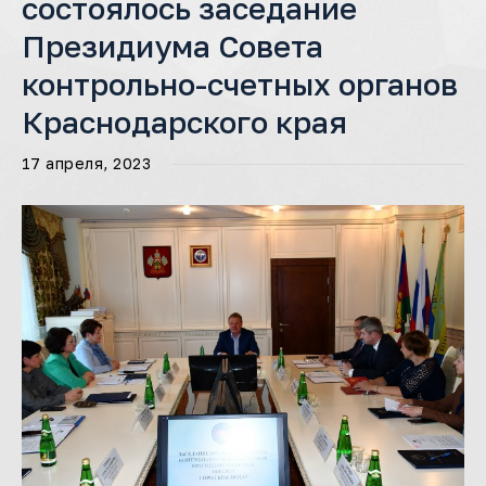
состоялось заседание
Президиума Совета
контрольно-счетных органов
Краснодарского края
17 апреля, 2023