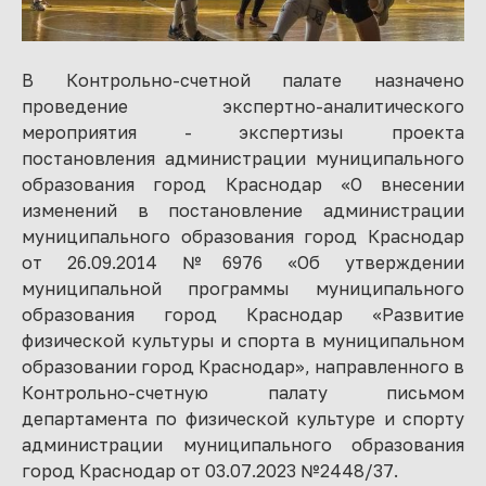
В Контрольно-счетной палате назначено
проведение экспертно-аналитического
мероприятия - экспертизы проекта
постановления администрации муниципального
образования город Краснодар «О внесении
изменений в постановление администрации
муниципального образования город Краснодар
от 26.09.2014 №6976 «Об утверждении
муниципальной программы муниципального
образования город Краснодар «Развитие
физической культуры и спорта в муниципальном
образовании город Краснодар», направленного в
Контрольно-счетную палату письмом
департамента по физической культуре и спорту
администрации муниципального образования
город Краснодар от 03.07.2023 №2448/37.