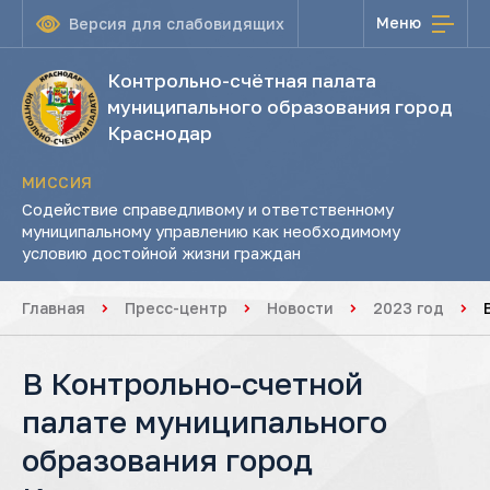
Меню
Версия для слабовидящих
Контрольно-счётная палата
муниципального образования город
Краснодар
МИССИЯ
Содействие справедливому и ответственному
муниципальному управлению как необходимому
условию достойной жизни граждан
Главная
Пресс-центр
Новости
2023 год
В Контрольно-счетной
палате муниципального
образования город