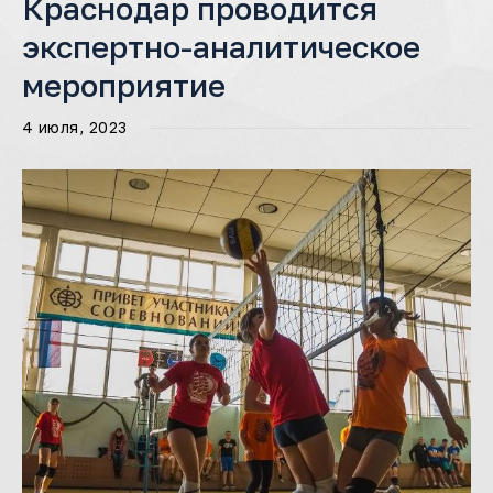
Краснодар проводится
экспертно-аналитическое
мероприятие
4 июля, 2023