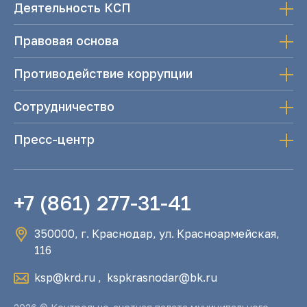
Деятельность КСП
Правовая основа
Противодействие коррупции
Сотрудничество
Пресс-центр
+7 (861) 277-31-41
350000, г. Краснодар, ул. Красноармейская,
116
ksp@krd.ru
,
kspkrasnodar@bk.ru