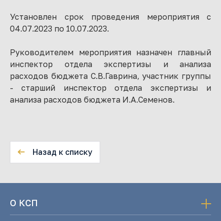
Установлен срок проведения мероприятия с
04.07.2023 по 10.07.2023.
Руководителем мероприятия назначен главный
инспектор отдела экспертизы и анализа
расходов бюджета С.В.Гаврина, участник группы
- старший инспектор отдела экспертизы и
анализа расходов бюджета И.А.Семенов.
Назад к списку
О КСП