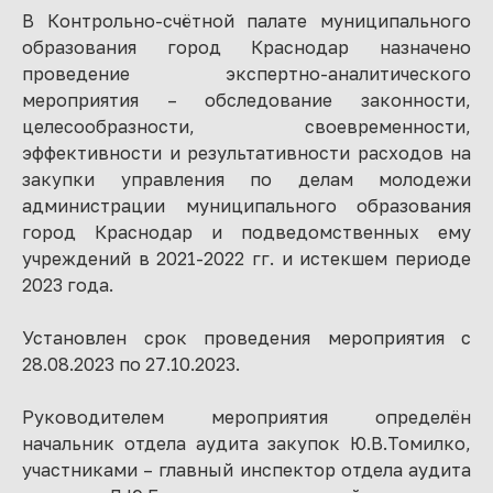
В Контрольно-счётной палате муниципального
образования город Краснодар назначено
проведение экспертно-аналитического
мероприятия – обследование законности,
целесообразности, своевременности,
эффективности и результативности расходов на
закупки управления по делам молодежи
администрации муниципального образования
город Краснодар и подведомственных ему
учреждений в 2021-2022 гг. и истекшем периоде
2023 года.
Установлен срок проведения мероприятия с
28.08.2023 по 27.10.2023.
Руководителем мероприятия определён
начальник отдела аудита закупок Ю.В.Томилко,
участниками – главный инспектор отдела аудита