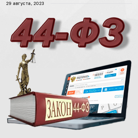
29 августа, 2023