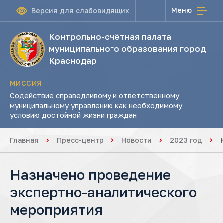
Меню
Версия для слабовидящих
Контрольно-счётная палата
муниципального образования город
Краснодар
МИССИЯ
Содействие справедливому и ответственному
муниципальному управлению как необходимому
условию достойной жизни граждан
Главная
Пресс-центр
Новости
2023 год
Назначено проведение
экспертно-аналитического
мероприятия