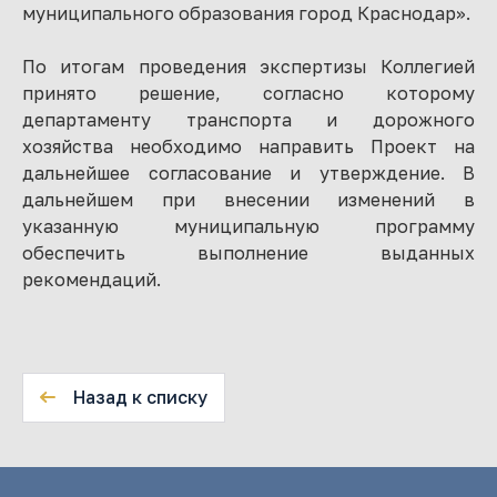
муниципального образования город Краснодар».
По итогам проведения экспертизы Коллегией
принято решение, согласно которому
департаменту транспорта и дорожного
хозяйства необходимо направить Проект на
дальнейшее согласование и утверждение. В
дальнейшем при внесении изменений в
указанную муниципальную программу
обеспечить выполнение выданных
рекомендаций.
Назад к списку