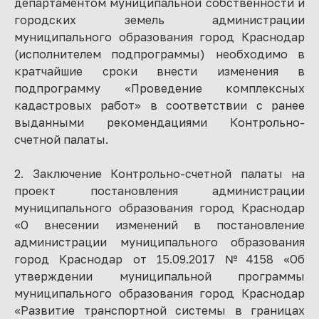
департаментом муниципальной собственности и
городских земель администрации
муниципального образования город Краснодар
(исполнителем подпрограммы) необходимо в
кратчайшие сроки внести изменения в
подпрограмму «Проведение комплексных
кадастровых работ» в соответствии с ранее
выданными рекомендациями Контрольно-
счетной палаты.
2. Заключение Контрольно-счетной палаты на
проект постановления администрации
муниципального образования город Краснодар
«О внесении изменений в постановление
администрации муниципального образования
город Краснодар от 15.09.2017 №4158 «Об
утверждении муниципальной программы
муниципального образования город Краснодар
«Развитие транспортной системы в границах