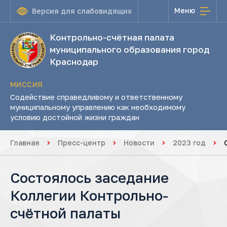
Меню
Версия для слабовидящих
Контрольно-счётная палата
муниципального образования город
Краснодар
МИССИЯ
Содействие справедливому и ответственному
муниципальному управлению как необходимому
условию достойной жизни граждан
Главная
Пресс-центр
Новости
2023 год
Состоялось заседание
Коллегии Контрольно-
счётной палаты