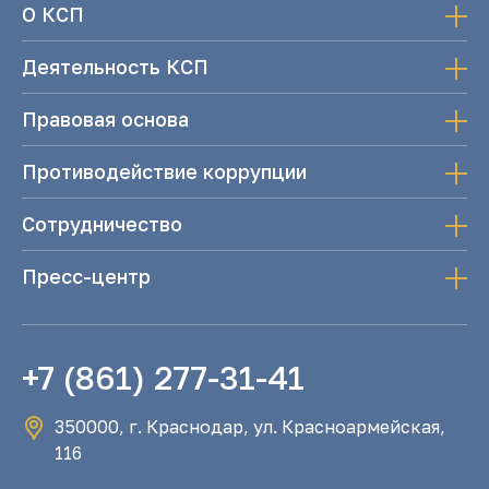
О КСП
Деятельность КСП
Правовая основа
Противодействие коррупции
Сотрудничество
Пресс-центр
+7 (861) 277-31-41
350000, г. Краснодар, ул. Красноармейская,
116