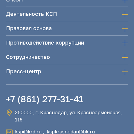
Деятельность КСП
Правовая основа
Противодействие коррупции
Сотрудничество
Пресс-центр
+7 (861) 277-31-41
350000, г. Краснодар, ул. Красноармейская,
116
ksp@krd.ru
,
kspkrasnodar@bk.ru