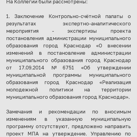
На Коллегии были рассмотрены:
1. Заключение Контрольно-счётной палаты о
результатах экспертно-аналитического
мероприятия - экспертизы проекта
постановления администрации муниципального
образования город Краснодар «О внесении
изменений в постановление администрации
муниципального образования город Краснодар
от 17.09.2014 №6751 «Об утверждении
муниципальной программы муниципального
образования город Краснодар «Реализация
молодежной политики на территории
муниципального образования город Краснодар».
Замечания и рекомендации по вносимым
изменениям в указанную муниципальную
программу отсутствуют, предложено направить
проект МПА на утверждение. Управлению по