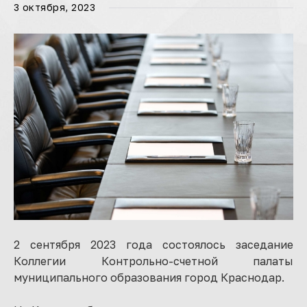
3 октября, 2023
2 сентября 2023 года состоялось заседание
Коллегии Контрольно-счетной палаты
муниципального образования город Краснодар.