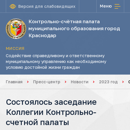
Меню
Версия для слабовидящих
Контрольно-счётная палата
муниципального образования город
Краснодар
МИССИЯ
Содействие справедливому и ответственному
муниципальному управлению как необходимому
условию достойной жизни граждан
Главная
Пресс-центр
Новости
2023 год
Состоялось заседание
Коллегии Контрольно-
счетной палаты