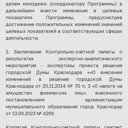
делам молодежи (координатору Программы) в
дальнейшем внести изменения в целевые
показатели Программы, предусмотрев
достижение положительных изменений значений
целевых показателей в соответствующих сферах
деятельности.
2. Заключение Контрольно-счётной палаты о
результатах экспертно-аналитического
мероприятия - экспертизы проекта решения
городской Думы Краснодара ««О внесении
изменений в решение городской Думы
Краснодара от 20.11.2014 № 70 п. 3 «О налоге на
имущество физических лиц», внесенного
постановлением администрации
муниципального образования город Краснодар
от 13.09.2023 № 4299.
Коллегия Контрольно-счётной палаты считает