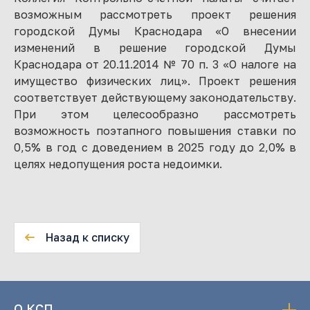
возможным рассмотреть проект решения
городской Думы Краснодара «О внесении
изменений в решение городской Думы
Краснодара от 20.11.2014 № 70 п. 3 «О налоге на
имущество физических лиц». Проект решения
соответствует действующему законодательству.
При этом целесообразно рассмотреть
возможность поэтапного повышения ставки по
0,5% в год с доведением в 2025 году до 2,0% в
целях недопущения роста недоимки.
Назад к списку
О КСП