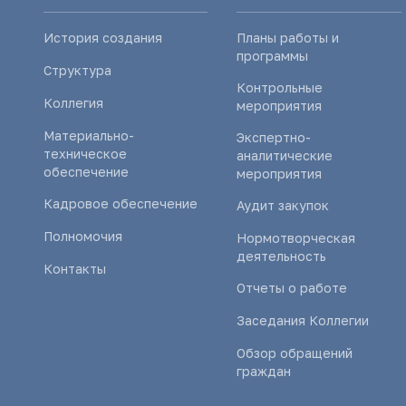
История создания
Планы работы и
программы
Структура
Контрольные
Коллегия
мероприятия
Материально-
Экспертно-
техническое
аналитические
обеспечение
мероприятия
Кадровое обеспечение
Аудит закупок
Полномочия
Нормотворческая
деятельность
Контакты
Отчеты о работе
Заседания Коллегии
Обзор обращений
граждан