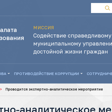
МИССИЯ
алата
Содействие справедливому
зования
муниципальному управлени
достойной жизни граждан
ОВА
ПРОТИВОДЕЙСТВИЕ КОРРУПЦИИ
СОТРУДНИЧ
Проводится экспертно-аналитическое мероприятие
тно-аналитическое м