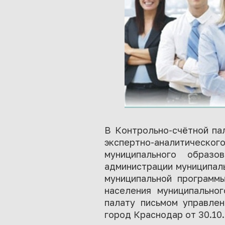
В Контрольно-счётной па
экспертно-аналитическ
муниципального образ
администрации муниципал
муниципальной программ
населения муниципальног
палату письмом управлен
город Краснодар от 30.10