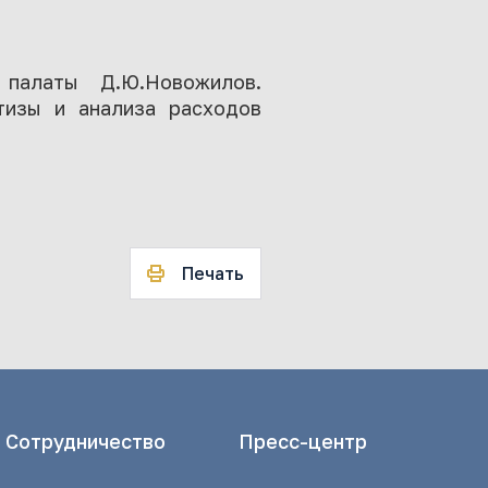
 палаты Д.Ю.Новожилов.
тизы и анализа расходов
Печать
Сотрудничество
Пресс-центр