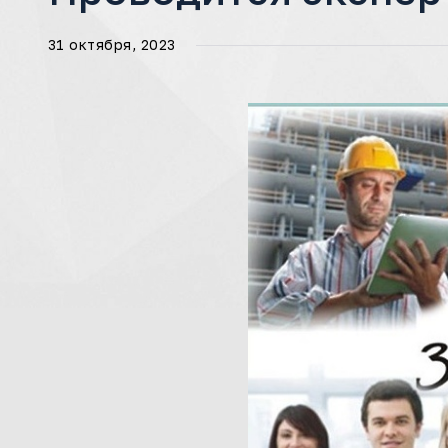
31 октября, 2023