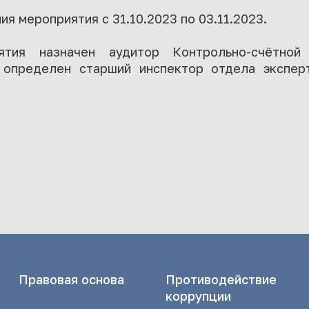
я мероприятия с 31.10.2023 по 03.11.2023.
ятия назначен аудитор Контрольно-счётной
 определен старший инспектор отдела экспер
Правовая основа
Противодействие
коррупции