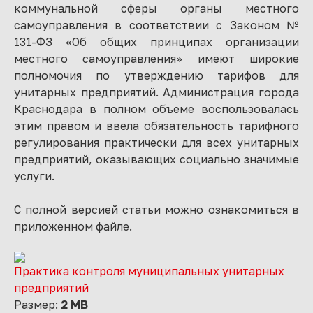
коммунальной сферы органы местного
самоуправления в соответствии с Законом №
131-ФЗ «Об общих принципах организации
местного самоуправления» имеют широкие
полномочия по утверждению тарифов для
унитарных предприятий. Администрация города
Краснодара в полном объеме воспользовалась
этим правом и ввела обязательность тарифного
регулирования практически для всех унитарных
предприятий, оказывающих социально значимые
услуги.
С полной версией статьи можно ознакомиться в
приложенном файле.
Практика контроля муниципальных унитарных
предприятий
Размер:
2 MB