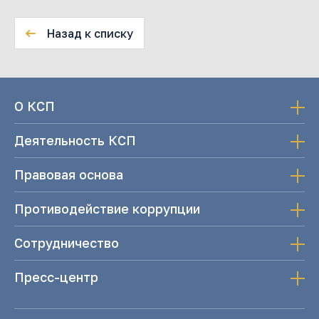
Назад к списку
О КСП
Деятельность КСП
Правовая основа
Противодействие коррупции
Сотрудничество
Пресс-центр