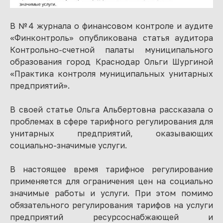
В №4 журнала о финансовом контроле и аудите
«Финконтроль» опубликована статья аудитора
Контрольно-счетной палаты муниципального
образования город Краснодар Ольги Шургиной
«Практика контроля муниципальных унитарных
предприятий».
В своей статье Ольга Альбертовна рассказала о
проблемах в сфере тарифного регулирования для
унитарных предприятий, оказывающих
социально-значимые услуги.
В настоящее время тарифное регулирование
применяется для ограничения цен на социально
значимые работы и услуги. При этом помимо
обязательного регулирования тарифов на услуги
предприятий ресурсоснабжающей и