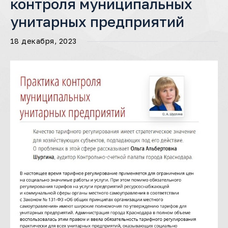
контроля муниципальных
унитарных предприятий
18 декабря, 2023