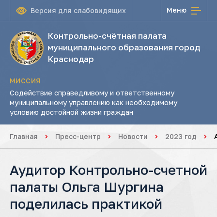
Меню
Версия для слабовидящих
Контрольно-счётная палата
муниципального образования город
Краснодар
МИССИЯ
Содействие справедливому и ответственному
муниципальному управлению как необходимому
условию достойной жизни граждан
Главная
Пресс-центр
Новости
2023 год
Аудитор Контрольно-счетной
палаты Ольга Шургина
поделилась практикой