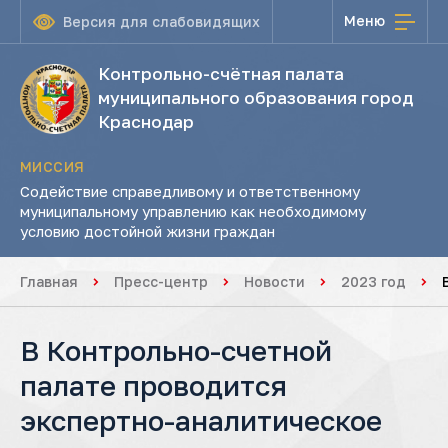
Меню
Версия для слабовидящих
Контрольно-счётная палата
муниципального образования город
Краснодар
МИССИЯ
Содействие справедливому и ответственному
муниципальному управлению как необходимому
условию достойной жизни граждан
Главная
Пресс-центр
Новости
2023 год
В Контрольно-счетной
палате проводится
экспертно-аналитическое