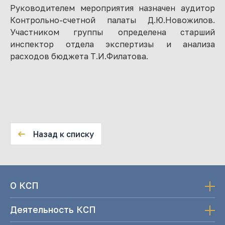
Руководителем мероприятия назначен аудитор
Контрольно-счетной палаты Д.Ю.Новожилов.
Участником группы определена старший
инспектор отдела экспертизы и анализа
расходов бюджета Т.И.Филатова.
Назад к списку
О КСП
Деятельность КСП