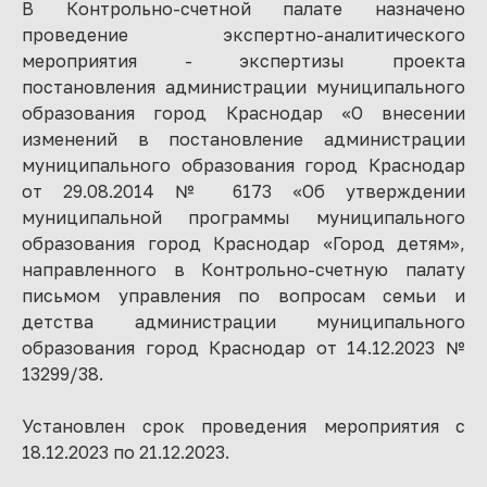
В Контрольно-счетной палате назначено
проведение экспертно-аналитического
мероприятия - экспертизы проекта
постановления администрации муниципального
образования город Краснодар «О внесении
изменений в постановление администрации
муниципального образования город Краснодар
от 29.08.2014 № 6173 «Об утверждении
муниципальной программы муниципального
образования город Краснодар «Город детям»,
направленного в Контрольно-счетную палату
письмом управления по вопросам семьи и
детства администрации муниципального
образования город Краснодар от 14.12.2023 №
13299/38.
Установлен срок проведения мероприятия с
18.12.2023 по 21.12.2023.