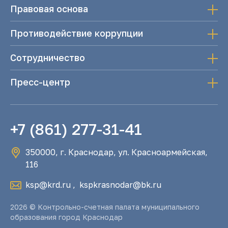
Правовая основа
Противодействие коррупции
Сотрудничество
Пресс-центр
+7 (861) 277-31-41
350000, г. Краснодар, ул. Красноармейская,
116
ksp@krd.ru
,
kspkrasnodar@bk.ru
2026 © Контрольно-счетная палата муниципального
образования город Краснодар