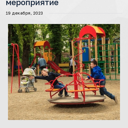
мероприятие
19 декабря, 2023