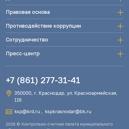
Правовая основа
Противодействие коррупции
Сотрудничество
Пресс-центр
+7 (861) 277-31-41
350000, г. Краснодар, ул. Красноармейская,
116
ksp@krd.ru
,
kspkrasnodar@bk.ru
2026 © Контрольно-счетная палата муниципального