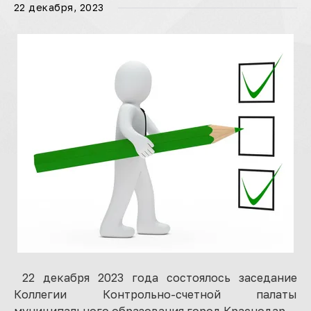
22 декабря, 2023
22 декабря 2023 года состоялось заседание
Коллегии Контрольно-счетной палаты