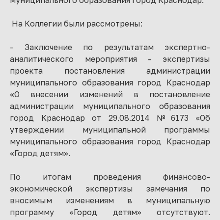
муниципального образования город Краснодар.
На Коллегии были рассмотрены:
- Заключение по результатам экспертно-
аналитического мероприятия - экспертизы
проекта постановления администрации
муниципального образования город Краснодар
«О внесении изменений в постановление
администрации муниципального образования
город Краснодар от 29.08.2014 №6173 «Об
утверждении муниципальной программы
муниципального образования город Краснодар
«Город детям».
По итогам проведения финансово-
экономической экспертизы замечания по
вносимым изменениям в муниципальную
программу «Город детям» отсутствуют.