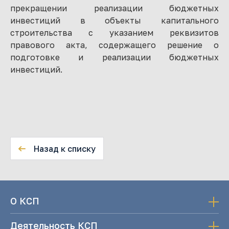
прекращении реализации бюджетных
инвестиций в объекты капитального
строительства с указанием реквизитов
правового акта, содержащего решение о
подготовке и реализации бюджетных
инвестиций.
Назад к списку
О КСП
Деятельность КСП