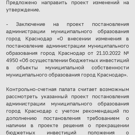
Предложено направить проект изменений на
утверждение.
- Заключение на проект постановления
администрации муниципального образования
город Краснодар «О внесении изменения в
постановление администрации муниципального
образования город Краснодар от 21.10.2022 №
4950 «Об осуществлении бюджетных инвестиций
в объекты муниципальной собственности
муниципального образования город Краснодар».
Контрольно-счетная палата считает возможным
рассмотреть указанный проект постановления
администрации муниципального образования
город Краснодар с учетом рекомендаций по
дополнению постановления требованием о
наличии в проекте решения о прекращении
бюджетных инвестиций положения о