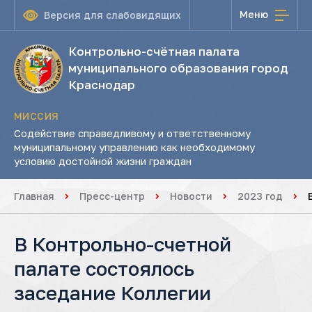
Меню
Версия для слабовидящих
Контрольно-счётная палата
муниципального образования город
Краснодар
МИССИЯ
Содействие справедливому и ответственному
муниципальному управлению как необходимому
условию достойной жизни граждан
Главная
Пресс-центр
Новости
2023 год
В Контрольно-счетной
палате состоялось
заседание Коллегии