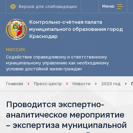
Меню
Версия для слабовидящих
Контрольно-счётная палата
муниципального образования город
Краснодар
МИССИЯ
Содействие справедливому и ответственному
муниципальному управлению как необходимому
условию достойной жизни граждан
Главная
Пресс-центр
Новости
2023 год
Проводится экспертно-
аналитическое мероприятие
– экспертиза муниципальной