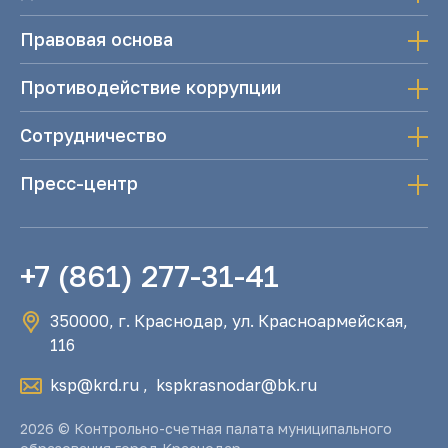
Правовая основа
Противодействие коррупции
Сотрудничество
Пресс-центр
+7 (861) 277-31-41
350000, г. Краснодар, ул. Красноармейская,
116
ksp@krd.ru
,
kspkrasnodar@bk.ru
2026 © Контрольно-счетная палата муниципального