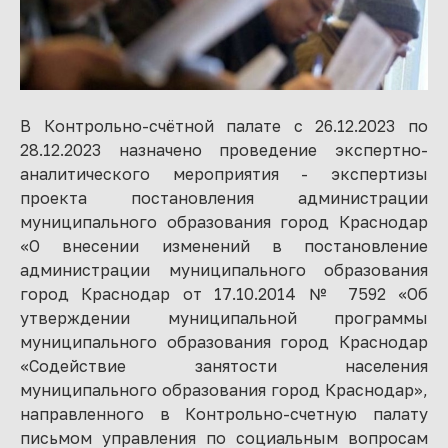
В Контрольно-счётной палате с 26.12.2023 по
28.12.2023 назначено проведение экспертно-
аналитического мероприятия - экспертизы
проекта постановления администрации
муниципального образования город Краснодар
«О внесении изменений в постановление
администрации муниципального образования
город Краснодар от 17.10.2014 № 7592 «Об
утверждении муниципальной программы
муниципального образования город Краснодар
«Содействие занятости населения
муниципального образования город Краснодар»,
направленного в Контрольно-счетную палату
письмом управления по социальным вопросам