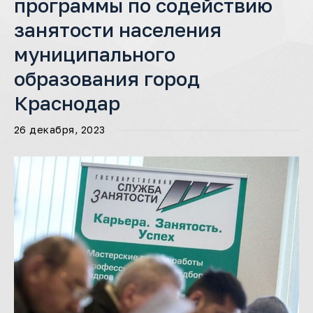
программы по содействию
занятости населения
муниципального
образования город
Краснодар
26 декабря, 2023