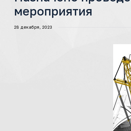
мероприятия
28 декабря, 2023