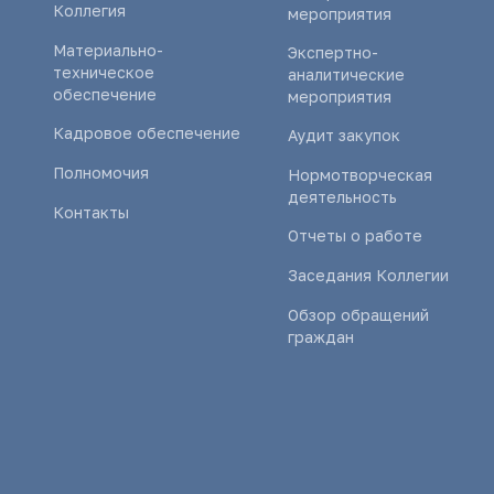
Коллегия
мероприятия
Материально-
Экспертно-
техническое
аналитические
обеспечение
мероприятия
Кадровое обеспечение
Аудит закупок
Полномочия
Нормотворческая
деятельность
Контакты
Отчеты о работе
Заседания Коллегии
Обзор обращений
граждан