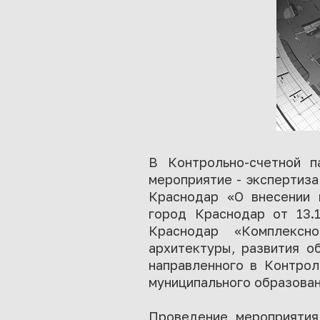
В Контрольно-счетной па
мероприятие - экспертиза
Краснодар «О внесении 
город Краснодар от 13
Краснодар «Комплексн
архитектуры, развития о
направленного в Контрол
муниципального образован
Проведение мероприятия