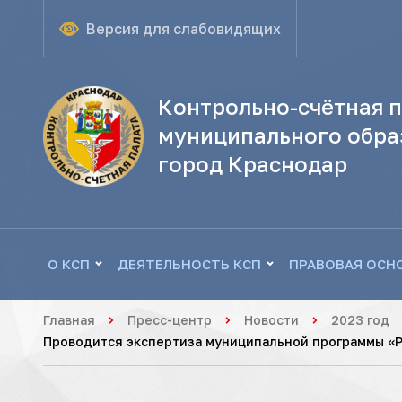
Версия для слабовидящих
Контрольно-счётная п
муниципального обра
город Краснодар
О КСП
ДЕЯТЕЛЬНОСТЬ КСП
ПРАВОВАЯ ОСН
Главная
Пресс-центр
Новости
2023 год
Проводится экспертиза муниципальной программы «Р