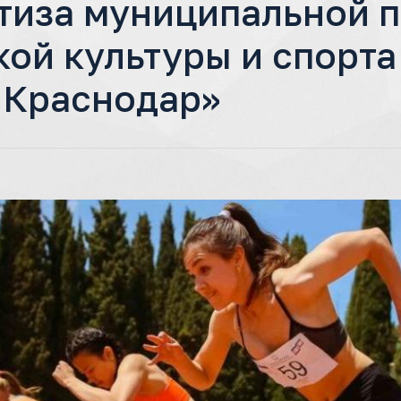
тиза муниципальной 
кой культуры и спорт
 Краснодар»