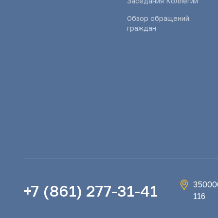
Заседания Коллегии
Обзор обращений
граждан
350000
+7 (861) 277-31-41
116