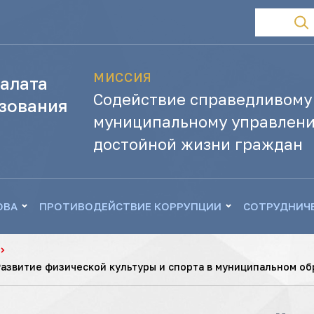
МИССИЯ
алата
Содействие справедливому
зования
муниципальному управлени
достойной жизни граждан
ОВА
ПРОТИВОДЕЙСТВИЕ КОРРУПЦИИ
СОТРУДНИЧ
азвитие физической культуры и спорта в муниципальном об