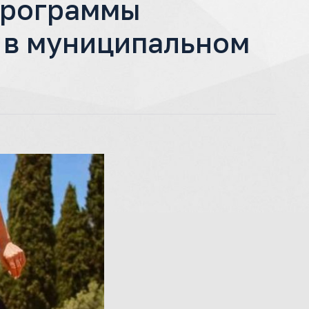
программы
а в муниципальном