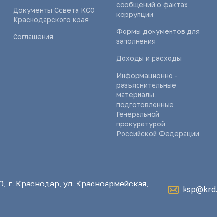
сообщений о фактах
Документы Совета КСО
коррупции
Краснодарского края
Формы документов для
Соглашения
заполнения
Доходы и расходы
Информационно -
разъяснительные
материалы,
подготовленные
Генеральной
прокуратурой
Российской Федерации
, г. Краснодар, ул. Красноармейская,
ksp@krd.