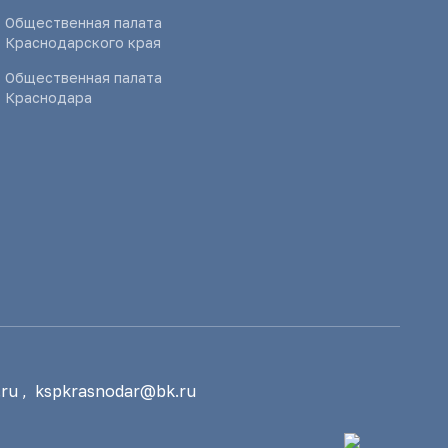
Общественная палата
Краснодарского края
Общественная палата
Краснодара
ru
,
kspkrasnodar@bk.ru