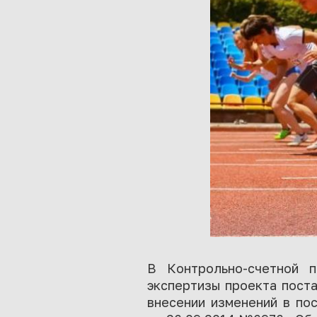
В Контрольно-счетной п
экспертизы проекта пост
внесении изменений в по