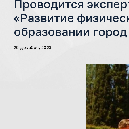
Проводится экспер
«Развитие физичес
образовании город
29 декабря, 2023