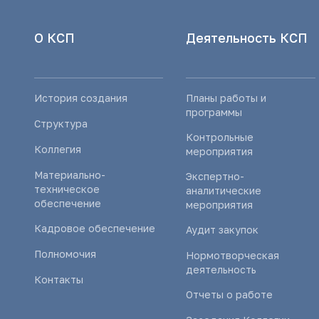
О КСП
Деятельность КСП
История создания
Планы работы и
программы
Структура
Контрольные
Коллегия
мероприятия
Материально-
Экспертно-
техническое
аналитические
обеспечение
мероприятия
Кадровое обеспечение
Аудит закупок
Полномочия
Нормотворческая
деятельность
Контакты
Отчеты о работе