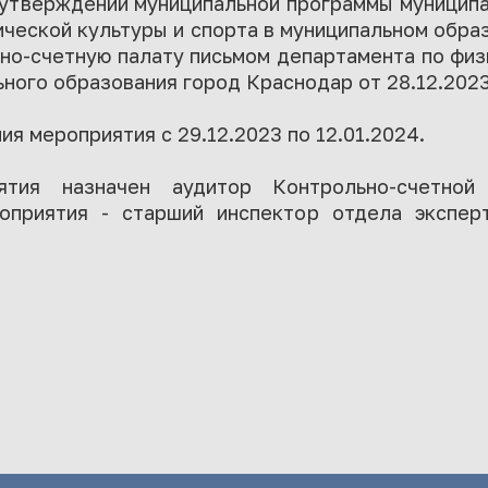
 утверждении муниципальной программы муниципа
ческой культуры и спорта в муниципальном обра
но-счетную палату письмом департамента по физ
ного образования город Краснодар от 28.12.202
я мероприятия с 29.12.2023 по 12.01.2024.
ятия назначен аудитор Контрольно-счетной
оприятия - старший инспектор отдела экспер