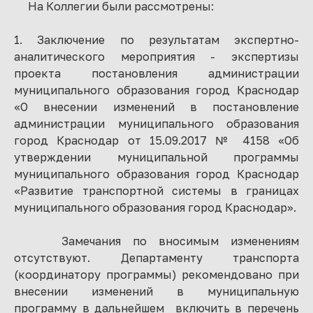
На Коллегии были рассмотрены:
1. Заключение по результатам экспертно-
аналитического мероприятия - экспертизы
проекта постановления администрации
муниципального образования город Краснодар
«О внесении изменений в постановление
администрации муниципального образования
город Краснодар от 15.09.2017 № 4158 «Об
утверждении муниципальной программы
муниципального образования город Краснодар
«Развитие транспортной системы в границах
муниципального образования город Краснодар».
Замечания по вносимым изменениям
отсутствуют. Департаменту транспорта
(координатору программы) рекомендовано при
внесении изменений в муниципальную
программу в дальнейшем включить в перечень