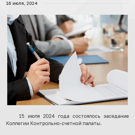
16 июля, 2024
15 июля 2024 года состоялось заседание
Коллегии Контрольно-счетной палаты.