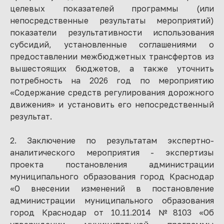
целевых показателей программы (или
непосредственные результаты мероприятий)
показатели результативности использования
субсидий, установленные соглашениями о
предоставлении межбюджетных трансфертов из
вышестоящих бюджетов, а также уточнить
потребность на 2026 год по мероприятию
«Содержание средств регулирования дорожного
движения» и установить его непосредственный
результат.
2. Заключение по результатам экспертно-
аналитического мероприятия - экспертизы
проекта постановления администрации
муниципального образования город Краснодар
«О внесении изменений в постановление
администрации муниципального образования
город Краснодар от 10.11.2014 №8103 «Об