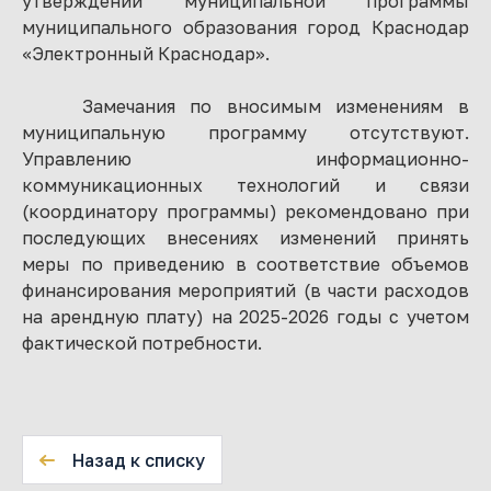
утверждении муниципальной программы
муниципального образования город Краснодар
«Электронный Краснодар».
Замечания по вносимым изменениям в
муниципальную программу отсутствуют.
Управлению информационно-
коммуникационных технологий и связи
(координатору программы) рекомендовано при
последующих внесениях изменений принять
меры по приведению в соответствие объемов
финансирования мероприятий (в части расходов
на арендную плату) на 2025-2026 годы с учетом
фактической потребности.
Назад к списку