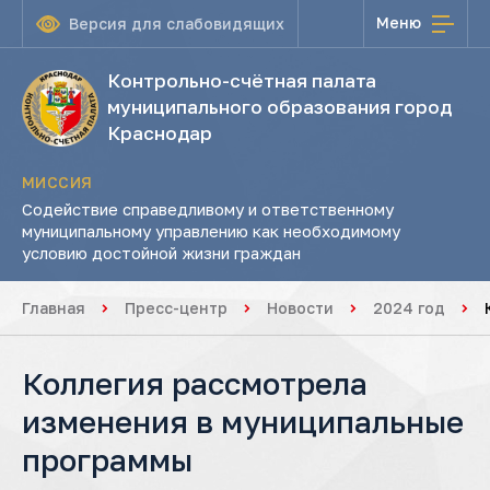
Меню
Версия для слабовидящих
Контрольно-счётная палата
муниципального образования город
Краснодар
МИССИЯ
Содействие справедливому и ответственному
муниципальному управлению как необходимому
условию достойной жизни граждан
Главная
Пресс-центр
Новости
2024 год
Коллегия рассмотрела
изменения в муниципальные
программы