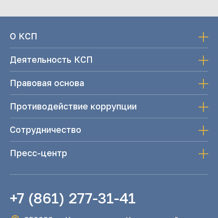
О КСП
Деятельность КСП
Правовая основа
Противодействие коррупции
Сотрудничество
Пресс-центр
+7 (861) 277-31-41