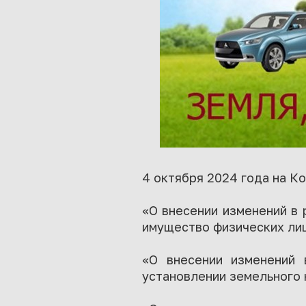
4 октября 2024 года на К
«О внесении изменений в 
имущество физических лиц
«О внесении изменений
установлении земельного 