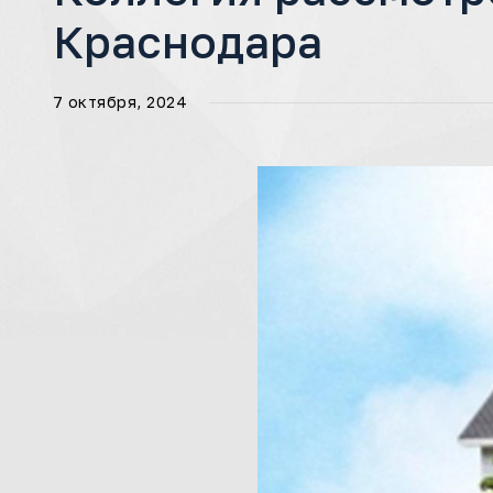
Краснодара
7 октября, 2024