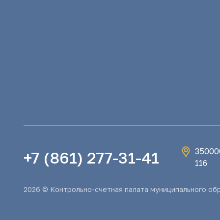
350000
+7 (861) 277-31-41
116
2026 © Контрольно-счетная палата муниципального об