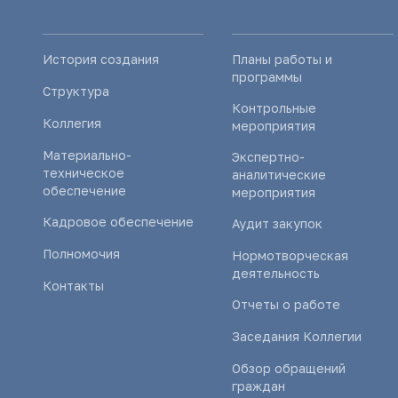
История создания
Планы работы и
программы
Структура
Контрольные
Коллегия
мероприятия
Материально-
Экспертно-
техническое
аналитические
обеспечение
мероприятия
Кадровое обеспечение
Аудит закупок
Полномочия
Нормотворческая
деятельность
Контакты
Отчеты о работе
Заседания Коллегии
Обзор обращений
граждан