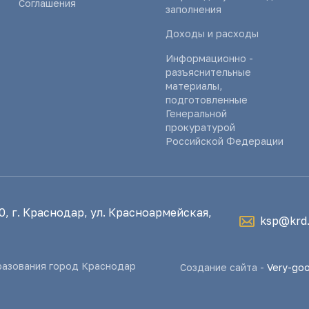
Соглашения
заполнения
Доходы и расходы
Информационно -
разъяснительные
материалы,
подготовленные
Генеральной
прокуратурой
Российской Федерации
, г. Краснодар, ул. Красноармейская,
ksp@krd.
разования город Краснодар
Создание сайта -
Very-go