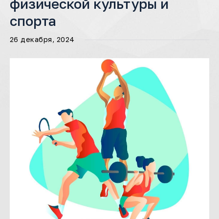
физической культуры и
спорта
26 декабря, 2024