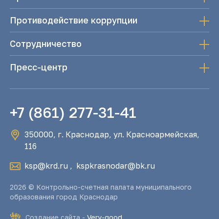
Противодействие коррупции
Сотрудничество
Пресс-центр
+7 (861) 277-31-41
350000, г. Краснодар, ул. Красноармейская,
116
ksp@krd.ru
,
kspkrasnodar@bk.ru
2026 © Контрольно-счетная палата муниципального
образования город Краснодар
Создание сайта -
Very-good