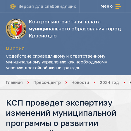
Меню
Версия для слабовидящих
Контрольно-счётная палата
муниципального образования город
Краснодар
МИССИЯ
Содействие справедливому и ответственному
муниципальному управлению как необходимому
условию достойной жизни граждан
Главная
Пресс-центр
Новости
2024 год
КСП проведет экспертизу
изменений муниципальной
программы о развитии