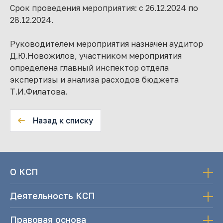
Срок проведения мероприятия: с 26.12.2024 по
28.12.2024.
Руководителем мероприятия назначен аудитор
Д.Ю.Новожилов, участником мероприятия
определена главный инспектор отдела
экспертизы и анализа расходов бюджета
Т.И.Филатова.
Назад к списку
О КСП
Деятельность КСП
Правовая основа