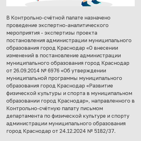
В Контрольно-счётной палате назначено
проведение экспертно-аналитического
мероприятия - экспертизы проекта
постановления администрации муниципального
образования город Краснодар «О внесении
изменений в постановление администрации
муниципального образования город Краснодар
от 26.09.2014 № 6976 «Об утверждении
муниципальной программы муниципального
образования город Краснодар «Развитие
физической культуры и спорта в муниципальном
образовании город Краснодар», направленного в
Контрольно-счётную палату письмом
департамента по физической культуре и спорту
администрации муниципального образования
город Краснодар от 24.12.2024 № 5182/37.