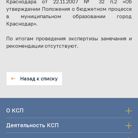
Краснодара от 22.11.2007 № 32 п.2 «Об
утверждении Положения о бюджетном процессе
в муниципальном образовании город
Краснодар».
По итогам проведения экспертизы замечания и
рекомендации отсутствуют.
Назад к списку
О КСП
Деятельность КСП