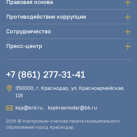
Правовая основа
Противодействие коррупции
Сотрудничество
Пресс-центр
+7 (861) 277-31-41
350000, г. Краснодар, ул. Красноармейская,
116
ksp@krd.ru
,
kspkrasnodar@bk.ru
2026 © Контрольно-счетная палата муниципального
образования город Краснодар