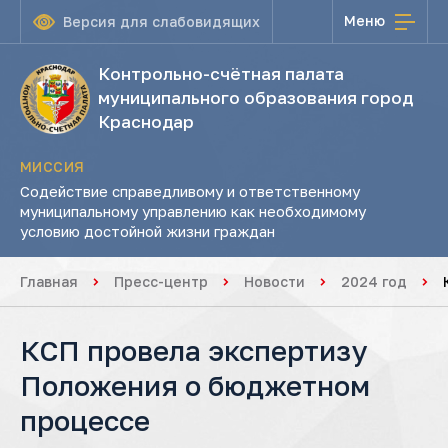
Меню
Версия для слабовидящих
Контрольно-счётная палата
муниципального образования город
Краснодар
МИССИЯ
Содействие справедливому и ответственному
муниципальному управлению как необходимому
условию достойной жизни граждан
Главная
Пресс-центр
Новости
2024 год
КСП провела экспертизу
Положения о бюджетном
процессе