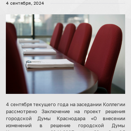
4 сентября, 2024
4 сентября текущего года на заседании Коллегии
рассмотрено Заключение на проект решения
городской Думы Краснодара «О внесении
изменений в решение городской Думы