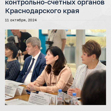
контрольно-счетных органов
Краснодарского края
11 октября, 2024