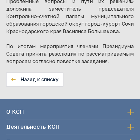
Проблемные вопросы и пути их решения»
доложила заместитель председателя
Контрольно-счетной палаты муниципального
образования городской округ город-курорт Сочи
Краснодарского края Василиса Большакова.
По итогам мероприятия членами Президиума
Совета принята резолюция по рассматриваемым
вопросам согласно повестке заседания.
Назад к списку
О КСП
Деятельность КСП