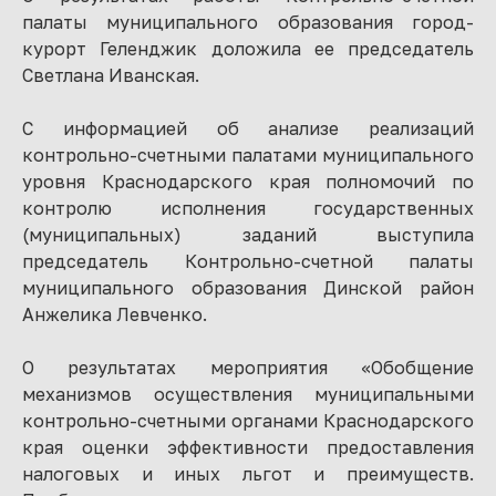
палаты муниципального образования город-
курорт Геленджик доложила ее председатель
Светлана Иванская.
С информацией об анализе реализаций
контрольно-счетными палатами муниципального
уровня Краснодарского края полномочий по
контролю исполнения государственных
(муниципальных) заданий выступила
председатель Контрольно-счетной палаты
муниципального образования Динской район
Анжелика Левченко.
О результатах мероприятия «Обобщение
механизмов осуществления муниципальными
контрольно-счетными органами Краснодарского
края оценки эффективности предоставления
налоговых и иных льгот и преимуществ.