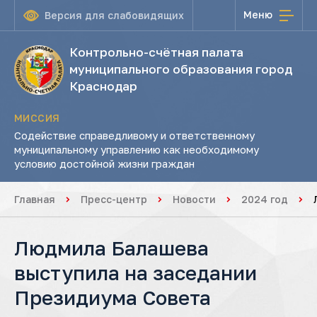
Меню
Версия для слабовидящих
Контрольно-счётная палата
муниципального образования город
Краснодар
МИССИЯ
Содействие справедливому и ответственному
муниципальному управлению как необходимому
условию достойной жизни граждан
Главная
Пресс-центр
Новости
2024 год
Людмила Балашева
выступила на заседании
Президиума Совета