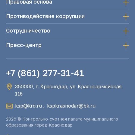
Правовая основа
Противодействие коррупции
Сотрудничество
Пресс-центр
+7 (861) 277-31-41
350000, г. Краснодар, ул. Красноармейская,
116
ksp@krd.ru
,
kspkrasnodar@bk.ru
2026 © Контрольно-счетная палата муниципального
образования город Краснодар