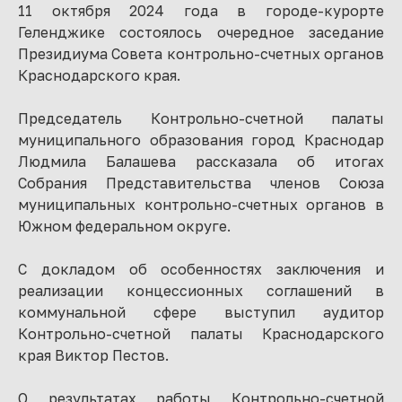
11 октября 2024 года в городе-курорте
Геленджике состоялось очередное заседание
Президиума Совета контрольно-счетных органов
Краснодарского края.
Председатель Контрольно-счетной палаты
муниципального образования город Краснодар
Людмила Балашева рассказала об итогах
Собрания Представительства членов Союза
муниципальных контрольно-счетных органов в
Южном федеральном округе.
С докладом об особенностях заключения и
реализации концессионных соглашений в
коммунальной сфере выступил аудитор
Контрольно-счетной палаты Краснодарского
края Виктор Пестов.
О результатах работы Контрольно-счетной