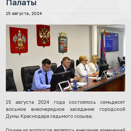
Палаты
15 августа, 2024
15 августа 2024 года состоялось семьдесят
восьмое внеочередное заседание городской
Думы Краснодара седьмого созыва.
Одним из вопросов являлось внесение изменений