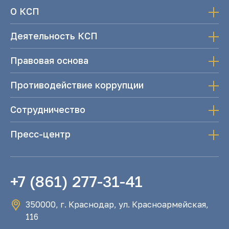
О КСП
Деятельность КСП
Правовая основа
Противодействие коррупции
Сотрудничество
Пресс-центр
+7 (861) 277-31-41
350000, г. Краснодар, ул. Красноармейская,
116