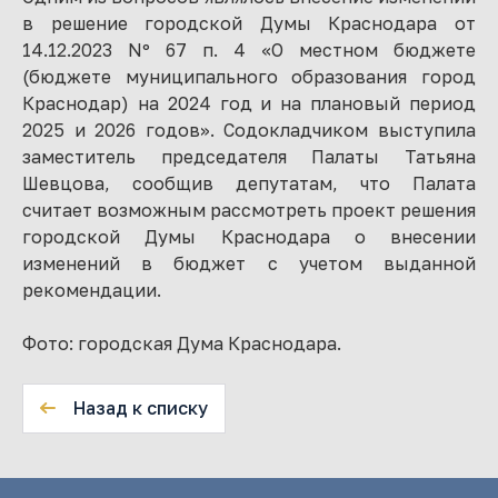
в решение городской Думы Краснодара от
14.12.2023 Nº 67 п. 4 «О местном бюджете
(бюджете муниципального образования город
Краснодар) на 2024 год и на плановый период
2025 и 2026 годов». Содокладчиком выступила
заместитель председателя Палаты Татьяна
Шевцова, сообщив депутатам, что Палата
считает возможным рассмотреть проект решения
городской Думы Краснодара о внесении
изменений в бюджет с учетом выданной
рекомендации.
Фото: городская Дума Краснодара.
Назад к списку