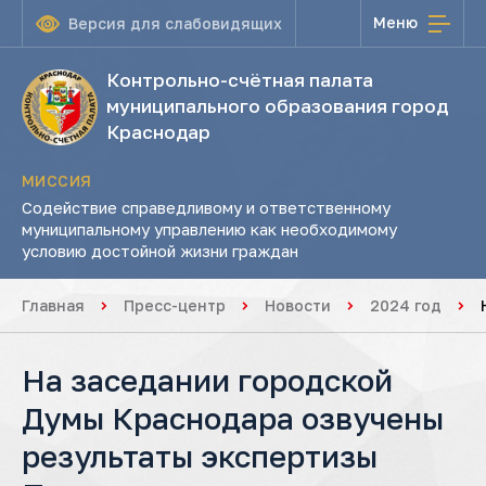
Меню
Версия для слабовидящих
Контрольно-счётная палата
муниципального образования город
Краснодар
МИССИЯ
Содействие справедливому и ответственному
муниципальному управлению как необходимому
условию достойной жизни граждан
Главная
Пресс-центр
Новости
2024 год
На заседании городской
Думы Краснодара озвучены
результаты экспертизы