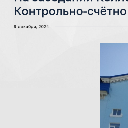
Контрольно-счётно
9 декабря, 2024