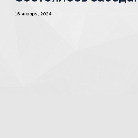
16 января, 2024