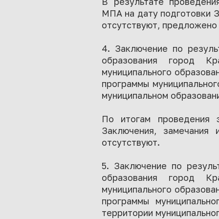
В результате проведени
МПА на дату подготовки З
отсутствуют, предложено 
4. Заключение по резуль
образования город Кр
муниципального образова
программы муниципального
муниципальном образован
По итогам проведения 
Заключения, замечания
отсутствуют.
5. Заключение по резуль
образования город Кр
муниципального образован
программы муниципально
территории муниципальног