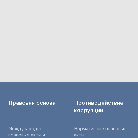
Правовая основа
Противодействие
коррупции
Международно-
Нормативные правовые
правовые акты и
акты