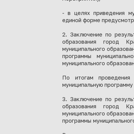
- в целях приведения м
единой форме предусмотре
2. Заключение по резуль
образования город Кр
муниципального образован
программы муниципальн
муниципального образован
По итогам проведения
муниципальную программу 
3. Заключение по резуль
образования город Кр
муниципального образован
программы муниципальног