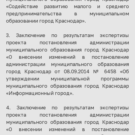
«Содействие развитию малого и среднего
предпринимательства в муниципальном
образовании город Краснодар».
3. Заключение по результатам экспертизы
проекта постановления администрации
муниципального образования город Краснодар
«О внесении изменений в постановление
администрации муниципального образования
город Краснодар от 08.09.2014 № 6458 «Об
утверждении муниципальной программы
муниципального образования город Краснодар
«Информационный город».
4. Заключение по результатам экспертизы
проекта постановления администрации
муниципального образования город Краснодар
«О внесении изменений в постановление