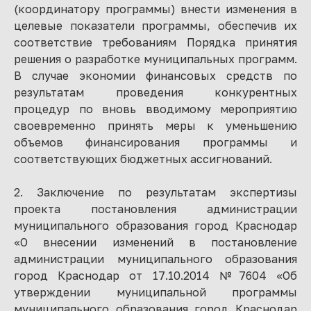
(координатору программы) внести изменения в
целевые показатели программы, обеспечив их
соответствие требованиям Порядка принятия
решения о разработке муниципальных программ.
В случае экономии финансовых средств по
результатам проведения конкурентных
процедур по вновь вводимому мероприятию
своевременно принять меры к уменьшению
объемов финансирования программы и
соответствующих бюджетных ассигнований.
2. Заключение по результатам экспертизы
проекта постановления администрации
муниципального образования город Краснодар
«О внесении изменений в постановление
администрации муниципального образования
город Краснодар от 17.10.2014 №7604 «Об
утверждении муниципальной программы
муниципального образования город Краснодар