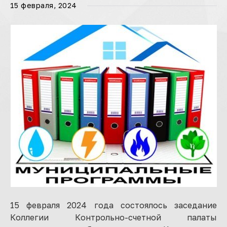
15 февраля, 2024
15 февраля 2024 года состоялось заседание
Коллегии Контрольно-счетной палаты