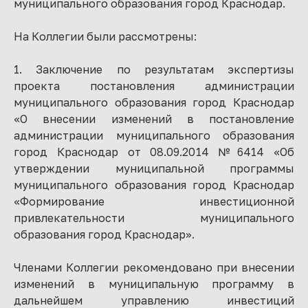
муниципального образования город Краснодар.
На Коллегии были рассмотрены:
1. Заключение по результатам экспертизы
проекта постановления администрации
муниципального образования город Краснодар
«О внесении изменений в постановление
администрации муниципального образования
город Краснодар от 08.09.2014 №6414 «Об
утверждении муниципальной программы
муниципального образования город Краснодар
«Формирование инвестиционной
привлекательности муниципального
образования город Краснодар».
Членами Коллегии рекомендовано при внесении
изменений в муниципальную программу в
дальнейшем управлению инвестиций