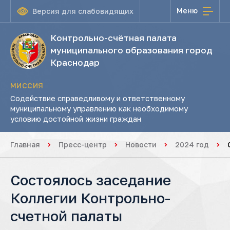
Меню
Версия для слабовидящих
Контрольно-счётная палата
муниципального образования город
Краснодар
МИССИЯ
Содействие справедливому и ответственному
муниципальному управлению как необходимому
условию достойной жизни граждан
Главная
Пресс-центр
Новости
2024 год
Состоялось заседание
Коллегии Контрольно-
счетной палаты