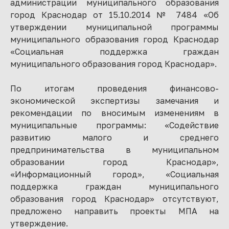
администрации муниципального образования
город Краснодар от 15.10.2014 № 7484 «Об
утверждении муниципальной программы
муниципального образования город Краснодар
«Социальная поддержка граждан
муниципального образования город Краснодар».
По итогам проведения финансово-
экономической экспертизы замечания и
рекомендации по вносимым изменениям в
муниципальные программы: «Содействие
развитию малого и среднего
предпринимательства в муниципальном
образовании город Краснодар»,
«Информационный город», «Социальная
поддержка граждан муниципального
образования город Краснодар» отсутствуют,
предложено направить проекты МПА на
утверждение.