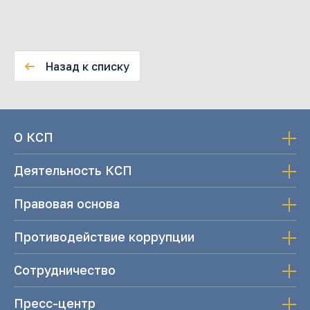
Назад к списку
О КСП
Деятельность КСП
Правовая основа
Противодействие коррупции
Сотрудничество
Пресс-центр