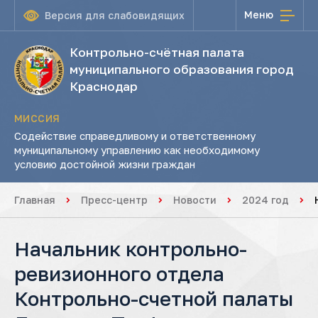
Меню
Версия для слабовидящих
Контрольно-счётная палата
муниципального образования город
Краснодар
МИССИЯ
Содействие справедливому и ответственному
муниципальному управлению как необходимому
условию достойной жизни граждан
Главная
Пресс-центр
Новости
2024 год
Начальник контрольно-
ревизионного отдела
Контрольно-счетной палаты