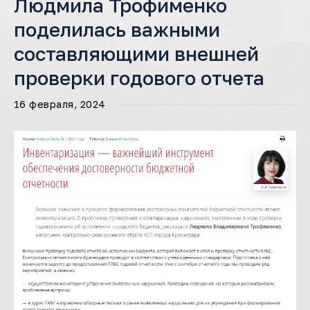
Людмила Трофименко
поделилась важными
составляющими внешней
проверки годового отчета
16 февраля, 2024