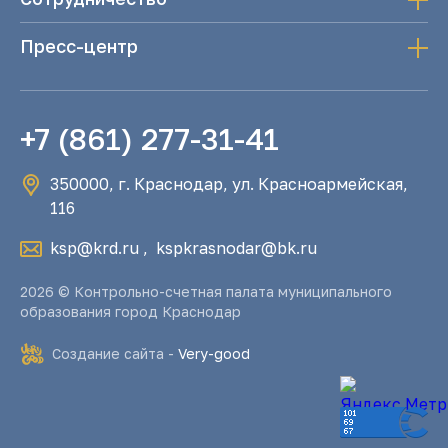
Пресс-центр
+7 (861) 277-31-41
350000, г. Краснодар, ул. Красноармейская,
116
ksp@krd.ru
,
kspkrasnodar@bk.ru
2026 © Контрольно-счетная палата муниципального
образования город Краснодар
Создание сайта -
Very-good