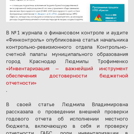
В №1 журнала о финансовом контроле и аудите
«Финконтроль» опубликована статья начальника
контрольно-ревизионного отдела Контрольно-
счетной палаты муниципального образования
город Краснодар Людмилы Трофименко
«Инвентаризация — важнейший инструмент
обеспечения достоверности бюджетной
отчетности»
.
В своей статье Людмила Владимировна
рассказала о проведении внешней проверки
годового отчета об исполнении местного
бюджета, включающую в себя и проверку
отчетности ГАБС, роли инвентаризации в