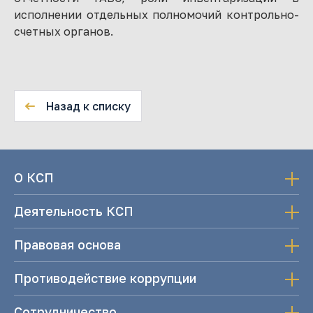
исполнении отдельных полномочий контрольно-
счетных органов.
Назад к списку
О КСП
Деятельность КСП
Правовая основа
Противодействие коррупции
Сотрудничество