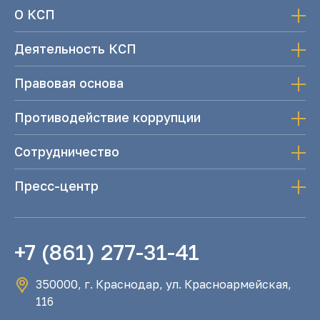
О КСП
Деятельность КСП
Правовая основа
Противодействие коррупции
Сотрудничество
Пресс-центр
+7 (861) 277-31-41
350000, г. Краснодар, ул. Красноармейская,
116