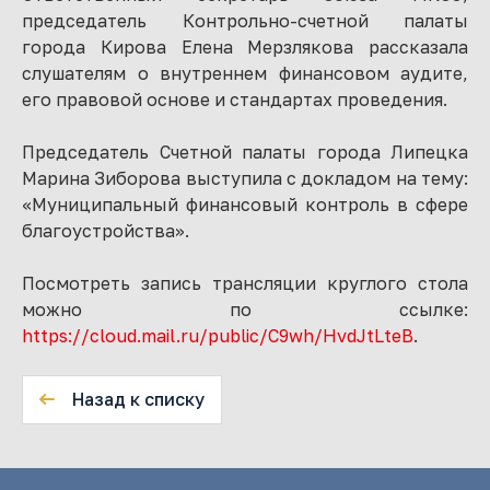
председатель Контрольно-счетной палаты
города Кирова Елена Мерзлякова рассказала
слушателям о внутреннем финансовом аудите,
его правовой основе и стандартах проведения.
Председатель Счетной палаты города Липецка
Марина Зиборова выступила с докладом на тему:
«Муниципальный финансовый контроль в сфере
благоустройства».
Посмотреть запись трансляции круглого стола
можно по ссылке:
https://cloud.mail.ru/public/C9wh/HvdJtLteB
.
Назад к списку