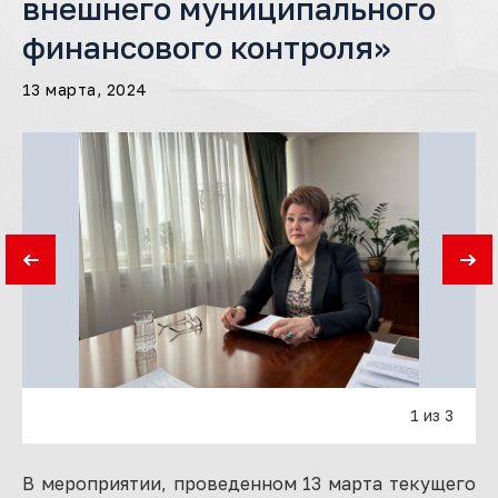
внешнего муниципального
финансового контроля»
13 марта, 2024
1 из 3
В мероприятии, проведенном 13 марта текущего