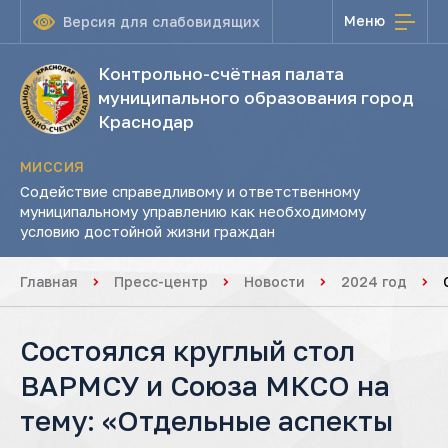
Меню
Версия для слабовидящих
Контрольно-счётная палата
муниципального образования город
Краснодар
МИССИЯ
Содействие справедливому и ответственному
муниципальному управлению как необходимому
условию достойной жизни граждан
Главная
Пресс-центр
Новости
2024 год
Состоялся круглый стол
ВАРМСУ и Союза МКСО на
тему: «Отдельные аспекты