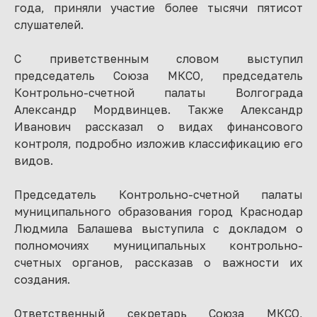
года, приняли участие более тысячи пятисот
слушателей.
С приветственным словом выступил
председатель Союза МКСО, председатель
Контрольно-счетной палаты Волгограда
Александр Мордвинцев. Также Александр
Иванович рассказал о видах финансового
контроля, подробно изложив классификацию его
видов.
Председатель Контрольно-счетной палаты
муниципального образования город Краснодар
Людмила Балашева выступила с докладом о
полномочиях муниципальных контрольно-
счетных органов, рассказав о важности их
создания.
Ответственный секретарь Союза МКСО,