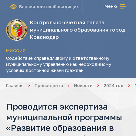
Меню
Версия для слабовидящих
Контрольно-счётная палата
муниципального образования город
Краснодар
МИССИЯ
Содействие справедливому и ответственному
муниципальному управлению как необходимому
условию достойной жизни граждан
Главная
Пресс-центр
Новости
2024 год
Проводится экспертиза
муниципальной программы
«Развитие образования в