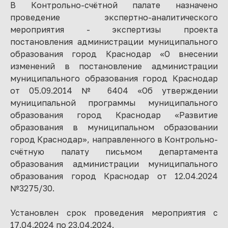
В Контрольно-счётной палате назначено
проведение экспертно-аналитического
мероприятия - экспертизы проекта
постановления администрации муниципального
образования город Краснодар «О внесении
изменений в постановление администрации
муниципального образования город Краснодар
от 05.09.2014 № 6404 «Об утверждении
муниципальной программы муниципального
образования город Краснодар «Развитие
образования в муниципальном образовании
город Краснодар», направленного в Контрольно-
счётную палату письмом департамента
образования администрации муниципального
образования город Краснодар от 12.04.2024
№3275/30.
Установлен срок проведения мероприятия с
17.04.2024 по 23.04.2024.