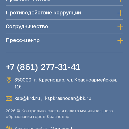
Противодействие коррупции
Сотрудничество
Пресс-центр
+7 (861) 277-31-41
350000, г. Краснодар, ул. Красноармейская,
116
ksp@krd.ru
,
kspkrasnodar@bk.ru
2026 © Контрольно-счетная палата муниципального
образования город Краснодар
Создание сайта -
Very-good