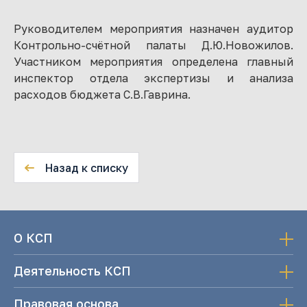
Руководителем мероприятия назначен аудитор
Контрольно-счётной палаты Д.Ю.Новожилов.
Участником мероприятия определена главный
инспектор отдела экспертизы и анализа
расходов бюджета С.В.Гаврина.
Назад к списку
О КСП
Деятельность КСП
Правовая основа