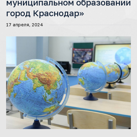
муниципальном образовании
город Краснодар»
17 апреля, 2024