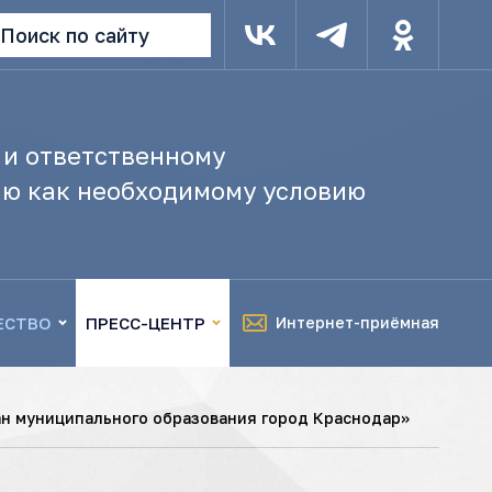
Поиск по сайту
 и ответственному
ю как необходимому условию
ЕСТВО
ПРЕСС-ЦЕНТР
Интернет-приёмная
н муниципального образования город Краснодар»