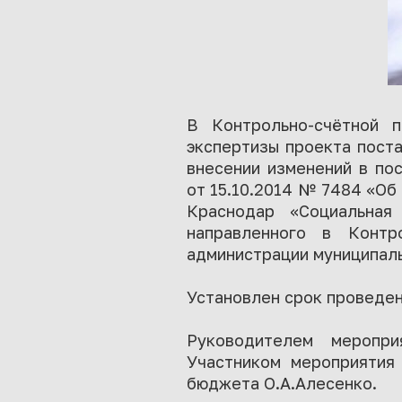
В Контрольно-счётной п
экспертизы проекта пост
внесении изменений в по
от 15.10.2014 № 7484 «Об
Краснодар «Социальная
направленного в Контр
администрации муниципаль
Установлен срок проведен
Руководителем меропри
Участником мероприятия
бюджета О.А.Алесенко.