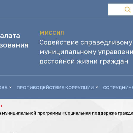
МИССИЯ
алата
Содействие справедливому
зования
муниципальному управлени
достойной жизни граждан
ОВА
ПРОТИВОДЕЙСТВИЕ КОРРУПЦИИ
СОТРУДНИЧ
а муниципальной программы «Социальная поддержка гражда