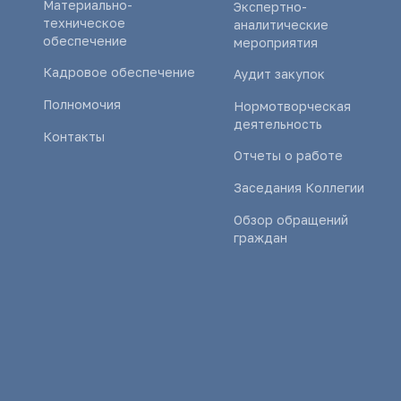
Материально-
Экспертно-
техническое
аналитические
обеспечение
мероприятия
Кадровое обеспечение
Аудит закупок
Полномочия
Нормотворческая
деятельность
Контакты
Отчеты о работе
Заседания Коллегии
Обзор обращений
граждан