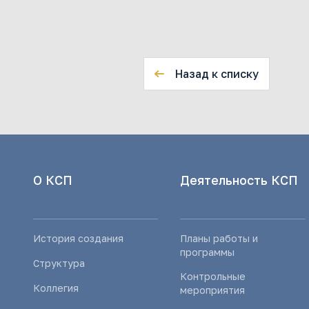
Назад к списку
О КСП
Деятельность КСП
История создания
Планы работы и
программы
Структура
Контрольные
Коллегия
мероприятия