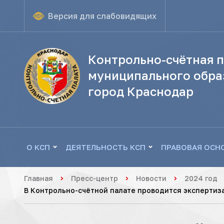
Версия для слабовидящих
Контрольно-счётная п
муниципального обра
город Краснодар
О КСП
ДЕЯТЕЛЬНОСТЬ КСП
ПРАВОВАЯ ОСН
Главная
Пресс-центр
Новости
2024 год
В Контрольно-счётной палате проводится экспертиз