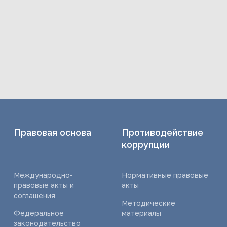
Правовая основа
Противодействие
коррупции
Международно-
Нормативные правовые
правовые акты и
акты
соглашения
Методические
Федеральное
материалы
законодательство