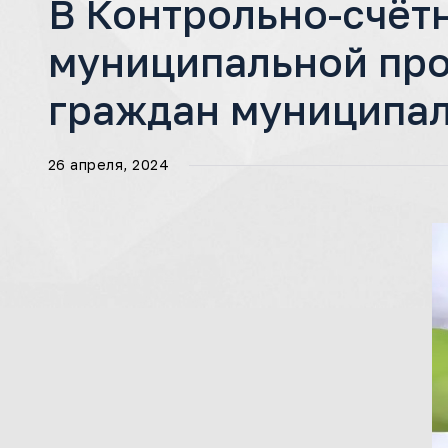
В Контрольно-счёт
муниципальной пр
граждан муниципал
26 апреля, 2024