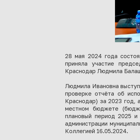
28 мая 2024 года состоя
приняла участие предсе
Краснодар Людмила Бала
Людмила Ивановна выступ
проверке отчёта об исп
Краснодар) за 2023 год,
местном бюджете (бюдж
плановый период 2025 и 
администрации муниципал
Коллегией 16.05.2024.