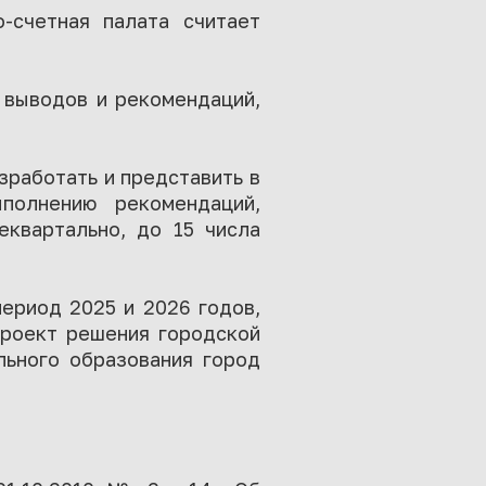
-счетная палата считает
 выводов и рекомендаций,
зработать и представить в
полнению рекомендаций,
еквартально, до 15 числа
ериод 2025 и 2026 годов,
проект решения городской
льного образования город