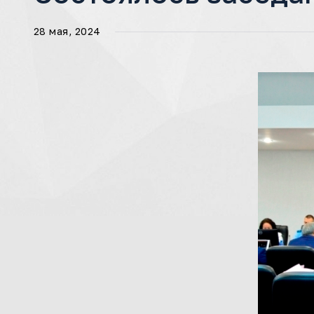
28 мая, 2024