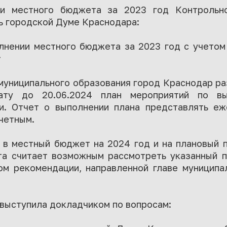
и местного бюджета за 2023 год Контрольно
 городской Думе Краснодара:
олнении местного бюджета за 2023 год с учетом
;
муниципального образования город Краснодар ра
лату до 20.06.2024 план мероприятий по вы
. Отчет о выполнении плана представлять еж
четным.
 в местный бюджет на 2024 год и на плановый п
та считает возможным рассмотреть указанный 
м рекомендации, направленной главе муниципа
выступила докладчиком по вопросам: