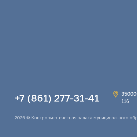
350000
+7 (861) 277-31-41
116
2026 © Контрольно-счетная палата муниципального об