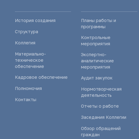
История создания
Планы работы и
программы
Структура
Контрольные
Коллегия
мероприятия
Материально-
Экспертно-
техническое
аналитические
обеспечение
мероприятия
Кадровое обеспечение
Аудит закупок
Полномочия
Нормотворческая
деятельность
Контакты
Отчеты о работе
Заседания Коллегии
Обзор обращений
граждан