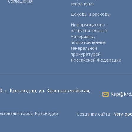
Соглашения
заполнения
Доходы и расходы
Информационно -
разъяснительные
материалы,
подготовленные
Генеральной
прокуратурой
Российской Федерации
, г. Краснодар, ул. Красноармейская,
ksp@krd.
разования город Краснодар
Создание сайта -
Very-go