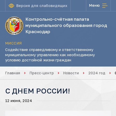
Меню
Версия для слабовидящих
Контрольно-счётная палата
муниципального образования город
Краснодар
МИССИЯ
Содействие справедливому и ответственному
муниципальному управлению как необходимому
условию достойной жизни граждан
Главная
Пресс-центр
Новости
2024 год
С ДНЕМ РОССИИ!
12 июня, 2024