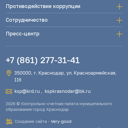
Противодействие коррупции
Сотрудничество
Пресс-центр
+7 (861) 277-31-41
350000, г. Краснодар, ул. Красноармейская,
116
ksp@krd.ru
,
kspkrasnodar@bk.ru
2026 © Контрольно-счетная палата муниципального
образования город Краснодар
Создание сайта -
Very-good