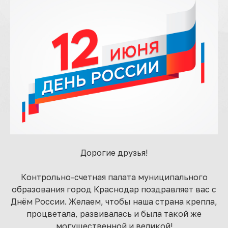
Дорогие друзья!
Контрольно-счетная палата муниципального
образования город Краснодар поздравляет вас с
Днём России. Желаем, чтобы наша страна крепла,
процветала, развивалась и была такой же
могущественной и великой!