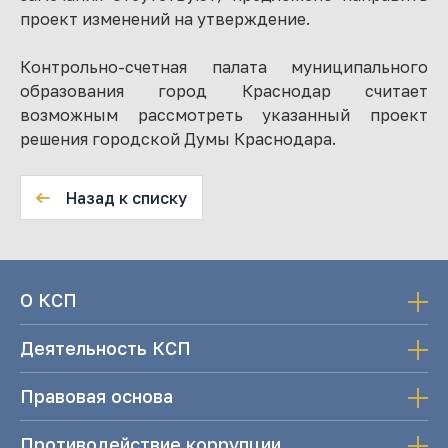
проект изменений на утверждение.
Контрольно-счетная палата муниципального
образования город Краснодар считает
возможным рассмотреть указанный проект
решения городской Думы Краснодара.
Назад к списку
О КСП
Деятельность КСП
Правовая основа
Противодействие коррупции