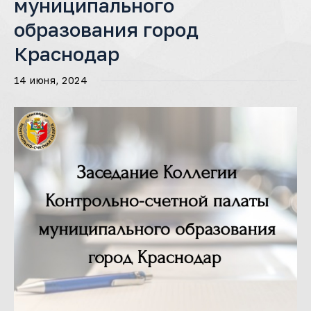
муниципального
образования город
Краснодар
14 июня, 2024