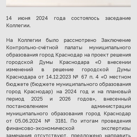
14 июня 2024 года состоялось заседание
Коллегии.
На Коллегии было рассмотрено Заключение
Контрольно-счётной палаты муниципального
образования город Краснодар на проект решения
городской Думы Краснодара «О внесении
изменений в решение городской Думы
Краснодара от 14.12.2023 № 67 п. 4 «О местном
бюджете (бюджете муниципального образования
город Краснодар) на 2024 год и на плановый
период 2025 и 2026 годов», внесенный
постановлением администрации
муниципального образования город Краснодар
от 05.06.2024 № 3181. По итогам проведения
финансово-экономической экспертизы
замечания отсутствуют, предложено направить