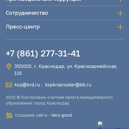
Сотрудничество
Пресс-центр
+7 (861) 277-31-41
350000, г. Краснодар, ул. Красноармейская,
116
ksp@krd.ru
,
kspkrasnodar@bk.ru
2026 © Контрольно-счетная палата муниципального
образования город Краснодар
Создание сайта -
Very-good