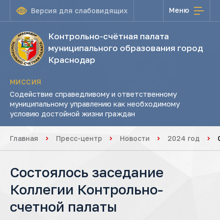
Меню
Версия для слабовидящих
Контрольно-счётная палата
муниципального образования город
Краснодар
МИССИЯ
Содействие справедливому и ответственному
муниципальному управлению как необходимому
условию достойной жизни граждан
Главная
Пресс-центр
Новости
2024 год
Состоялось заседание
Коллегии Контрольно-
счетной палаты