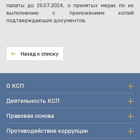
палаты до 19.07.2024, о принятых мерах по их
выполнению с приложением копий
подтверждающих документов.
Назад к списку
О КСП
Деятельность КСП
Правовая основа
Противодействие коррупции