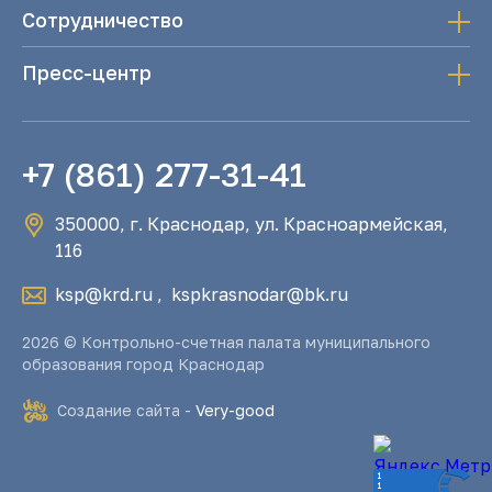
Сотрудничество
Пресс-центр
+7 (861) 277-31-41
350000, г. Краснодар, ул. Красноармейская,
116
ksp@krd.ru
,
kspkrasnodar@bk.ru
2026 © Контрольно-счетная палата муниципального
образования город Краснодар
Создание сайта -
Very-good