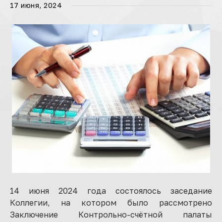
17 июня, 2024
14 июня 2024 года состоялось заседание
Коллегии, на котором было рассмотрено
Заключение Контрольно-счётной палаты