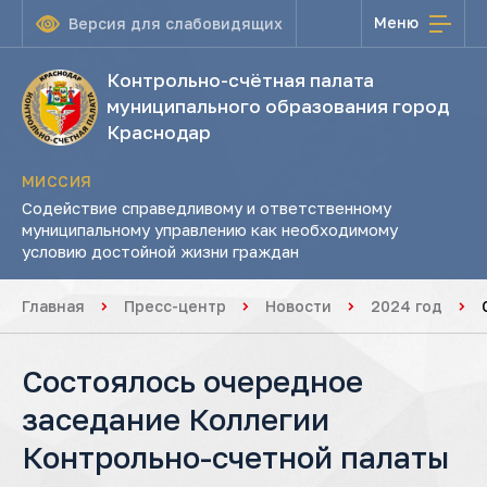
Меню
Версия для слабовидящих
Контрольно-счётная палата
муниципального образования город
Краснодар
МИССИЯ
Содействие справедливому и ответственному
муниципальному управлению как необходимому
условию достойной жизни граждан
Главная
Пресс-центр
Новости
2024 год
Состоялось очередное
заседание Коллегии
Контрольно-счетной палаты