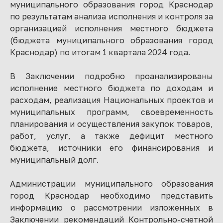
муниципального образования город Краснодар
по результатам анализа исполнения и контроля за
организацией исполнения местного бюджета
(бюджета муниципального образования город
Краснодар) по итогам 1 квартала 2024 года.
В Заключении подробно проанализированы
исполнение местного бюджета по доходам и
расходам, реализация Национальных проектов и
муниципальных программ, своевременность
планирования и осуществления закупок товаров,
работ, услуг, а также дефицит местного
бюджета, источники его финансирования и
муниципальный долг.
Администрации муниципального образования
город Краснодар необходимо представить
информацию о рассмотрении изложенных в
Заключении рекомендаций Контрольно-счетной