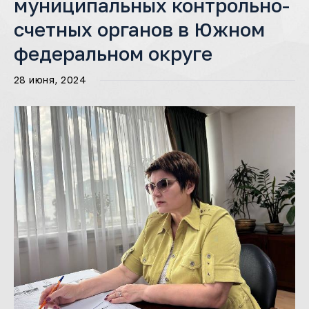
муниципальных контрольно-
счетных органов в Южном
федеральном округе
28 июня, 2024