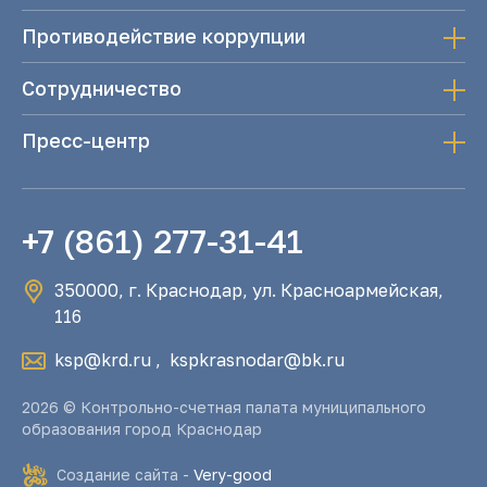
Противодействие коррупции
Сотрудничество
Пресс-центр
+7 (861) 277-31-41
350000, г. Краснодар, ул. Красноармейская,
116
ksp@krd.ru
,
kspkrasnodar@bk.ru
2026 © Контрольно-счетная палата муниципального
образования город Краснодар
Создание сайта -
Very-good