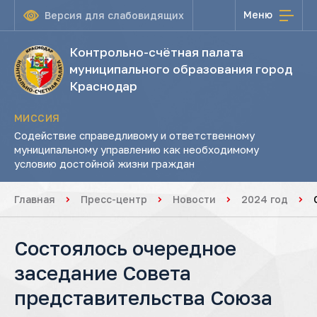
Меню
Версия для слабовидящих
Контрольно-счётная палата
муниципального образования город
Краснодар
МИССИЯ
Содействие справедливому и ответственному
муниципальному управлению как необходимому
условию достойной жизни граждан
Главная
Пресс-центр
Новости
2024 год
Состоялось очередное
заседание Совета
представительства Союза