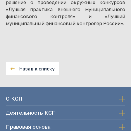
решение о проведении окружных конкурсов
«Лучшая практика внешнего муниципального
финансового контроля» и «Лучший
муниципальный финансовый контролер России».
Назад к списку
О КСП
Деятельность КСП
Правовая основа