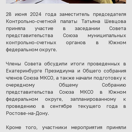
28 июня 2024 года заместитель председателя
Контрольно-счетной палаты Татьяна Шевцова
приняла участие в заседании Совета
представительства Союза муниципальных
контрольно-счетных органов в Южном
федеральном округе.
Члены Совета обсудили итоги проведенных в
Екатеринбурге Президиума и Общего собрания
членов Союза МКСО, а также начали подготовку к
очередному Общему Собранию
представительства Союза МКСО в Южном
федеральном округе, запланированному к
проведению в сентябре текущего года в
Ростове-на-Дону.
Кроме того, участники мероприятия приняли