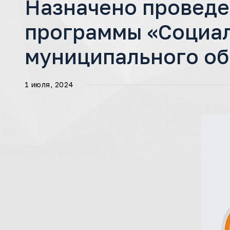
Назначено проведе
программы «Социа
муниципального об
1 июля, 2024