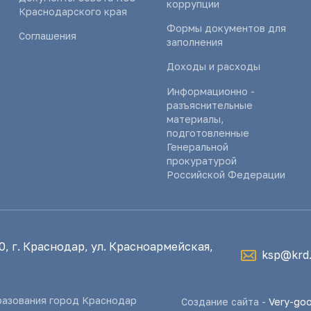
коррупции
Краснодарского края
Формы документов для
Соглашения
заполнения
Доходы и расходы
Информационно -
разъяснительные
материалы,
подготовленные
Генеральной
прокуратурой
Российской Федерации
, г. Краснодар, ул. Красноармейская,
ksp@krd.
разования город Краснодар
Создание сайта -
Very-go