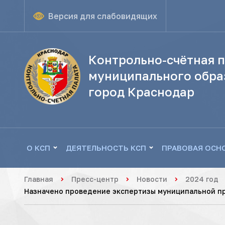
Версия для слабовидящих
Контрольно-счётная п
муниципального обра
город Краснодар
О КСП
ДЕЯТЕЛЬНОСТЬ КСП
ПРАВОВАЯ ОСН
Главная
Пресс-центр
Новости
2024 год
Назначено проведение экспертизы муниципальной п