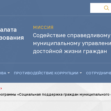
МИССИЯ
алата
Содействие справедливому
зования
муниципальному управлени
достойной жизни граждан
ОВА
ПРОТИВОДЕЙСТВИЕ КОРРУПЦИИ
СОТРУДНИЧ
рограммы «Социальная поддержка граждан муниципального 