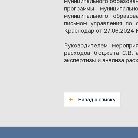
муниципального образован
программы муниципальн
муниципального образов
письмом управления по 
Краснодар от 27.06.2024 
Руководителем мероприя
расходов бюджета С.В.Г
экспертизы и анализа рас
Назад к списку