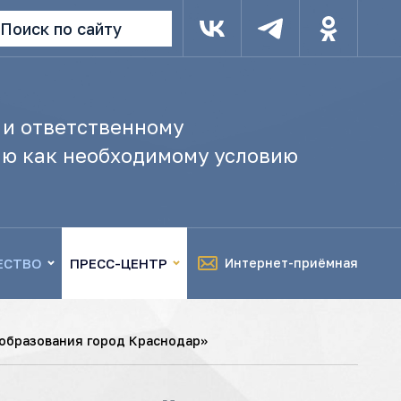
Поиск по сайту
 и ответственному
ю как необходимому условию
ЕСТВО
ПРЕСС-ЦЕНТР
Интернет-приёмная
образования город Краснодар»