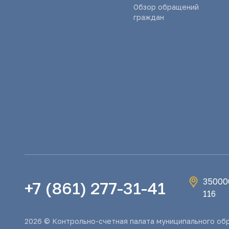
Обзор обращений
граждан
350000
+7 (861) 277-31-41
116
2026 © Контрольно-счетная палата муниципального об