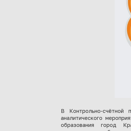
В Контрольно-счётной п
аналитического мероприя
образования город Кр