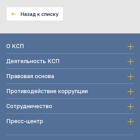
Назад к списку
О КСП
Деятельность КСП
Правовая основа
Противодействие коррупции
Сотрудничество
Пресс-центр