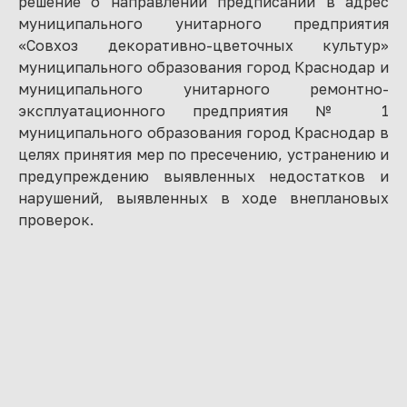
решение о направлении предписаний в адрес
муниципального унитарного предприятия
«Совхоз декоративно-цветочных культур»
муниципального образования город Краснодар и
муниципального унитарного ремонтно-
эксплуатационного предприятия № 1
муниципального образования город Краснодар в
целях принятия мер по пресечению, устранению и
предупреждению выявленных недостатков и
нарушений, выявленных в ходе внеплановых
проверок.