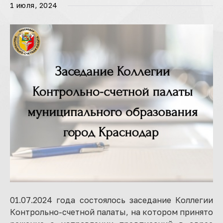
1 июля, 2024
01.07.2024 года состоялось заседание Коллегии
Контрольно-счетной палаты, на котором принято