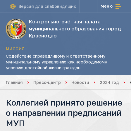
Меню
Версия для слабовидящих
Контрольно-счётная палата
муниципального образования город
Краснодар
МИССИЯ
Содействие справедливому и ответственному
муниципальному управлению как необходимому
условию достойной жизни граждан
Главная
Пресс-центр
Новости
2024 год
Коллегией принято решение
о направлении предписаний
МУП