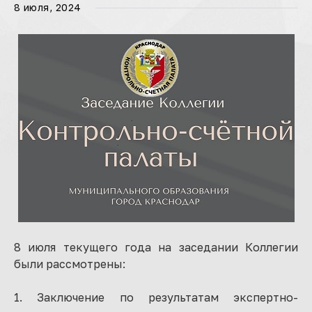
8 июля, 2024
8 июля текущего года на заседании Коллегии
были рассмотрены:
1. Заключение по результатам экспертно-