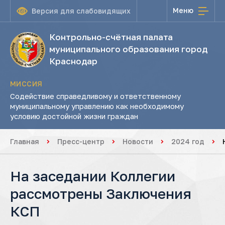
Меню
Версия для слабовидящих
Контрольно-счётная палата
муниципального образования город
Краснодар
МИССИЯ
Содействие справедливому и ответственному
муниципальному управлению как необходимому
условию достойной жизни граждан
Главная
Пресс-центр
Новости
2024 год
На заседании Коллегии
рассмотрены Заключения
КСП