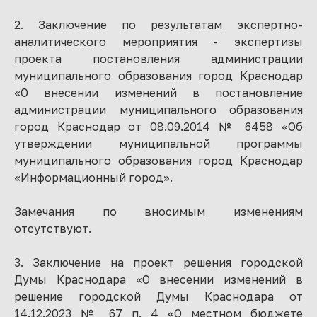
2. Заключение по результатам экспертно-
аналитического мероприятия - экспертизы
проекта постановления администрации
муниципального образования город Краснодар
«О внесении изменений в постановление
администрации муниципального образования
город Краснодар от 08.09.2014 № 6458 «Об
утверждении муниципальной программы
муниципального образования город Краснодар
«Информационный город».
Замечания по вносимым изменениям
отсутствуют.
3. Заключение на проект решения городской
Думы Краснодара «О внесении изменений в
решение городской Думы Краснодара от
14.12.2023 № 67 п. 4 «О местном бюджете