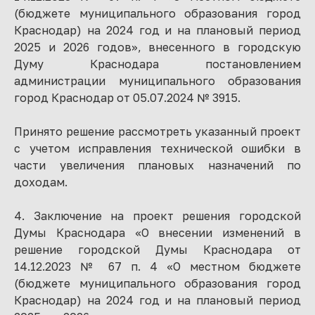
(бюджете муниципального образования город
Краснодар) на 2024 год и на плановый период
2025 и 2026 годов», внесенного в городскую
Думу Краснодара постановлением
администрации муниципального образования
город Краснодар от 05.07.2024 № 3915.
Принято решение рассмотреть указанный проект
с учетом исправления технической ошибки в
части увеличения плановых назначений по
доходам.
4. Заключение на проект решения городской
Думы Краснодара «О внесении изменений в
решение городской Думы Краснодара от
14.12.2023 № 67 п. 4 «О местном бюджете
(бюджете муниципального образования город
Краснодар) на 2024 год и на плановый период