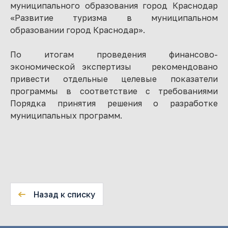
муниципального образования город Краснодар
«Развитие туризма в муниципальном
образовании город Краснодар».
По итогам проведения финансово-
экономической экспертизы рекомендовано
привести отдельные целевые показатели
программы в соответствие с требованиями
Порядка принятия решения о разработке
муниципальных программ.
Назад к списку