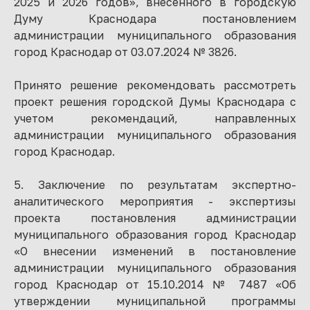
2025 и 2026 годов», внесенного в городскую
Думу Краснодара постановлением
администрации муниципального образования
город Краснодар от 03.07.2024 № 3826.
Принято решение рекомендовать рассмотреть
проект решения городской Думы Краснодара с
учетом рекомендаций, направленных
администрации муниципального образования
город Краснодар.
5. Заключение по результатам экспертно-
аналитического мероприятия - экспертизы
проекта постановления администрации
муниципального образования город Краснодар
«О внесении изменений в постановление
администрации муниципального образования
город Краснодар от 15.10.2014 № 7487 «Об
утверждении муниципальной программы