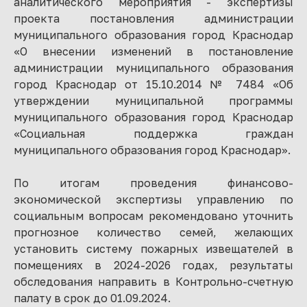
аналитического мероприятия - экспертизы
проекта постановления администрации
муниципального образования город Краснодар
«О внесении изменений в постановление
администрации муниципального образования
город Краснодар от 15.10.2014 № 7484 «Об
утверждении муниципальной программы
муниципального образования город Краснодар
«Социальная поддержка граждан
муниципального образования город Краснодар».
По итогам проведения финансово-
экономической экспертизы управлению по
социальным вопросам рекомендовано уточнить
прогнозное количество семей, желающих
установить систему пожарных извещателей в
помещениях в 2024-2026 годах, результаты
обследования направить в Контрольно-счетную
палату в срок до 01.09.2024.