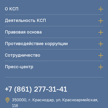
О КСП
Деятельность КСП
Правовая основа
Противодействие коррупции
Сотрудничество
Пресс-центр
+7 (861) 277-31-41
350000, г. Краснодар, ул. Красноармейская,
116