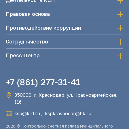
Деятельность КСП
Правовая основа
Противодействие коррупции
Сотрудничество
Пресс-центр
+7 (861) 277-31-41
350000, г. Краснодар, ул. Красноармейская,
116
ksp@krd.ru
,
kspkrasnodar@bk.ru
2026 © Контрольно-счетная палата муниципального