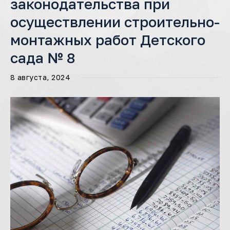
законодательства при
осуществлении строительно-
монтажных работ Детского
сада № 8
8 августа, 2024