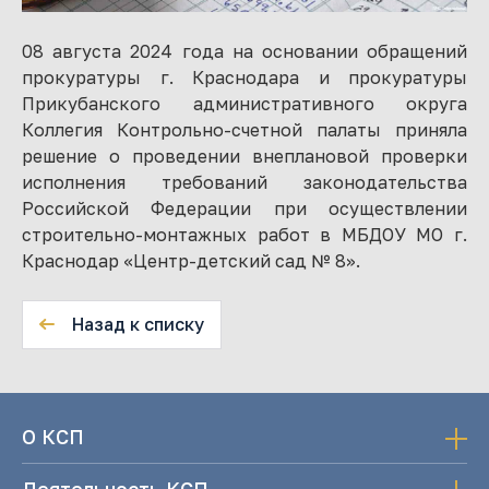
08 августа 2024 года на основании обращений
прокуратуры г. Краснодара и прокуратуры
Прикубанского административного округа
Коллегия Контрольно-счетной палаты приняла
решение о проведении внеплановой проверки
исполнения требований законодательства
Российской Федерации при осуществлении
строительно-монтажных работ в МБДОУ МО г.
Краснодар «Центр-детский сад № 8».
Назад к списку
О КСП