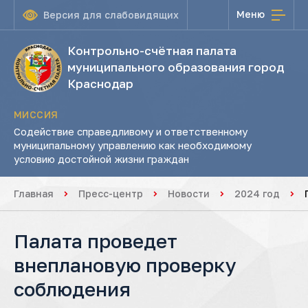
Меню
Версия для слабовидящих
Контрольно-счётная палата
муниципального образования город
Краснодар
МИССИЯ
Содействие справедливому и ответственному
муниципальному управлению как необходимому
условию достойной жизни граждан
Главная
Пресс-центр
Новости
2024 год
Палата проведет
внеплановую проверку
соблюдения