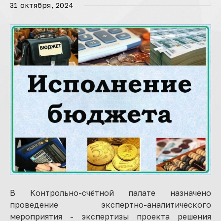
31 октября, 2024
В Контрольно-счётной палате назначено
проведение экспертно-аналитического
мероприятия - экспертизы проекта решения