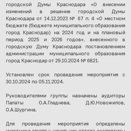
городской Думы Краснодара «О внесении
изменений в решение городской Думы
Краснодара от 14.12.2023 № 67 п. 4 «О местном
бюджете (бюджете муниципального образования
город Краснодар) на 2024 год и на плановый
период 2025 и 2026 годов», внесенного в
городскую Думу Краснодара постановлением
администрации муниципального образования
город Краснодар от 29.10.2024 № 6821.
Установлен срок проведения мероприятия с
30.10.2024 по 05.11.2024.
Руководителями группы назначены аудиторы
Палаты О.А.Гладнева, Д.Ю.Новожилов,
О.А.Шургина.
Для проведения мероприятия определены
участники группы: начальник отдела экспертизы