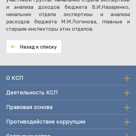
и анализа доходов бюджета В.И.Назаренко,
начальник отдела экспертизы и анализа
расходов бюджета М.М.Логинова, главные и
старшие инспекторы этих отделов.
Назад к списку
О КСП
Деятельность КСП
Правовая основа
Противодействие коррупции