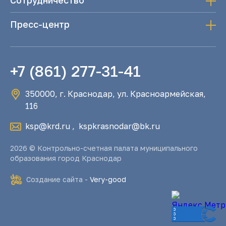
Сотрудничество
Пресс-центр
+7 (861) 277-31-41
350000, г. Краснодар, ул. Красноармейская,
116
ksp@krd.ru
,
kspkrasnodar@bk.ru
2026 © Контрольно-счетная палата муниципального
образования город Краснодар
Создание сайта -
Very-good