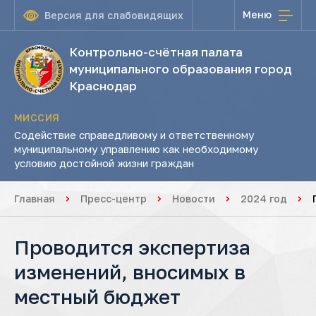
Меню
Версия для слабовидящих
Контрольно-счётная палата
муниципального образования город
Краснодар
МИССИЯ
Содействие справедливому и ответственному
муниципальному управлению как необходимому
условию достойной жизни граждан
Главная
Пресс-центр
Новости
2024 год
Проводится экспертиза
изменений, вносимых в
местный бюджет