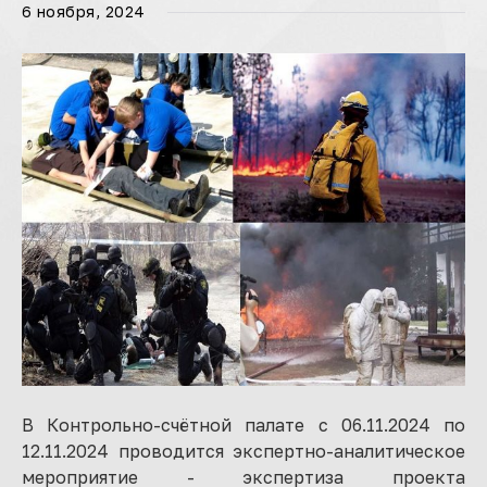
6 ноября, 2024
В Контрольно-счётной палате с 06.11.2024 по
12.11.2024 проводится экспертно-аналитическое
мероприятие - экспертиза проекта