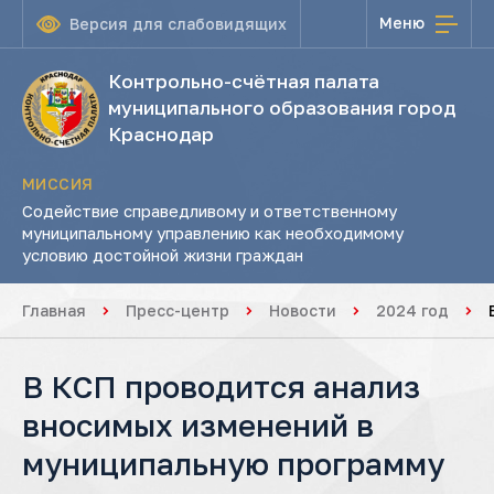
Меню
Версия для слабовидящих
Контрольно-счётная палата
муниципального образования город
Краснодар
МИССИЯ
Содействие справедливому и ответственному
муниципальному управлению как необходимому
условию достойной жизни граждан
Главная
Пресс-центр
Новости
2024 год
В КСП проводится анализ
вносимых изменений в
муниципальную программу