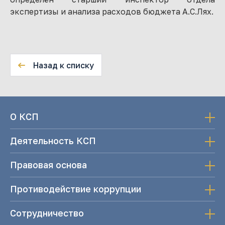
экспертизы и анализа расходов бюджета А.С.Лях.
Назад к списку
О КСП
Деятельность КСП
Правовая основа
Противодействие коррупции
Сотрудничество