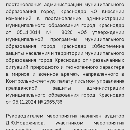
постановления администрации муниципального
образования город Краснодар «О внесении
изменений в постановление администрации
муниципального образования город Краснодар
от 05.11.2014 № 8026 «Об утверждении
муниципальной программы муниципального
образования город Краснодар «Обеспечение
защиты населения и территории муниципального
образования город Краснодар от чрезвычайных
ситуаций природного и техногенного характера
в мирное и военное время», направленного в
Контрольно-счётную палату письмом управления
гражданской защиты администрации
муниципального образования город Краснодар
от 05.11.2024 № 2965/36.
Руководителем мероприятия назначен аудитор
Д.Ю.Новожилов, участником мероприятия
определён старший инспектор отдела