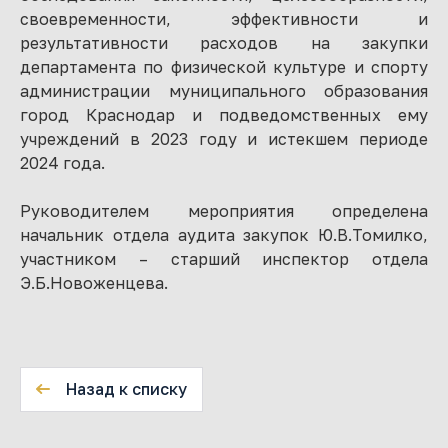
своевременности, эффективности и
результативности расходов на закупки
департамента по физической культуре и спорту
администрации муниципального образования
город Краснодар и подведомственных ему
учреждений в 2023 году и истекшем периоде
2024 года.
Руководителем мероприятия определена
начальник отдела аудита закупок Ю.В.Томилко,
участником – старший инспектор отдела
Э.Б.Новоженцева.
Назад к списку