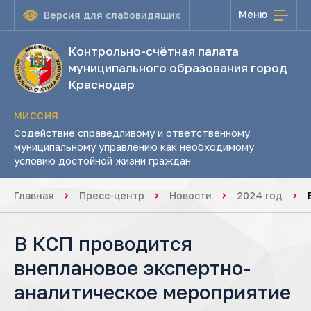
Меню
Версия для слабовидящих
Контрольно-счётная палата
муниципального образования город
Краснодар
МИССИЯ
Содействие справедливому и ответственному
муниципальному управлению как необходимому
условию достойной жизни граждан
Главная
Пресс-центр
Новости
2024 год
В КСП проводится
внеплановое экспертно-
аналитическое мероприятие