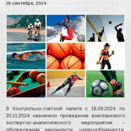
18 сентября, 2024
В Контрольно-счётной палате с 18.09.2024 по
20.11.2024 назначено проведение внепланового
экспертно-аналитического мероприятия –
обследования законности, целесообразности,