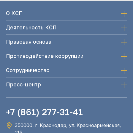
О КСП
Деятельность КСП
Правовая основа
Противодействие коррупции
Сотрудничество
Пресс-центр
+7 (861) 277-31-41
350000, г. Краснодар, ул. Красноармейская,
116