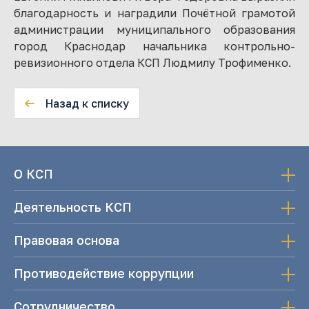
благодарность и наградили Почётной грамотой
администрации муниципального образования
город Краснодар начальника контрольно-
ревизионного отдела КСП Людмилу Трофименко.
Назад к списку
О КСП
Деятельность КСП
Правовая основа
Противодействие коррупции
Сотрудничество