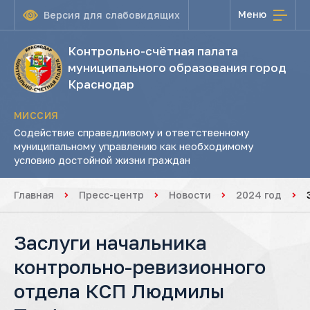
Меню
Версия для слабовидящих
Контрольно-счётная палата
муниципального образования город
Краснодар
МИССИЯ
Содействие справедливому и ответственному
муниципальному управлению как необходимому
условию достойной жизни граждан
Главная
Пресс-центр
Новости
2024 год
Заслуги начальника
контрольно-ревизионного
отдела КСП Людмилы