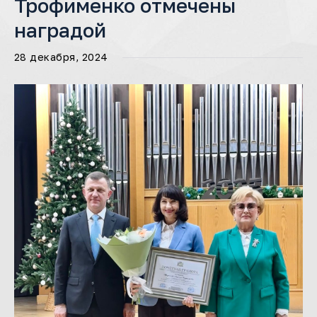
Трофименко отмечены
наградой
28 декабря, 2024