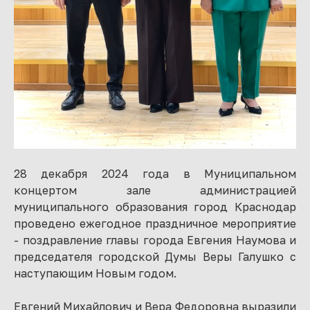
28 декабря 2024 года в Муниципальном
концертом зале администрацией
муниципального образования город Краснодар
проведено ежегодное праздничное мероприятие
- поздравление главы города Евгения Наумова и
председателя городской Думы Веры Галушко с
наступающим Новым годом.
Евгений Михайлович и Вера Федоровна выразили