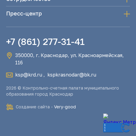
Пресс-центр
+7 (861) 277-31-41
350000, г. Краснодар, ул. Красноармейская,
116
ksp@krd.ru
,
kspkrasnodar@bk.ru
2026 © Контрольно-счетная палата муниципального
образования город Краснодар
Создание сайта -
Very-good