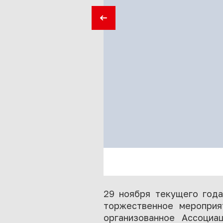
29 ноября текущего года
торжественное мероприя
организованное Ассоци