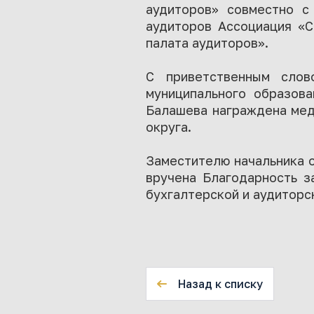
аудиторов» совместно с
аудиторов Ассоциация «С
палата аудиторов».
С приветственным слов
муниципального образов
Балашева награждена мед
округа.
Заместителю начальника 
вручена Благодарность з
бухгалтерской и аудиторс
Назад к списку