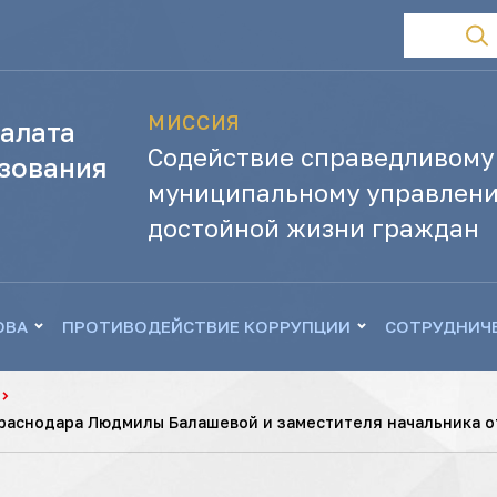
МИССИЯ
алата
Содействие справедливому
зования
муниципальному управлени
достойной жизни граждан
ОВА
ПРОТИВОДЕЙСТВИЕ КОРРУПЦИИ
СОТРУДНИЧ
раснодара Людмилы Балашевой и заместителя начальника о