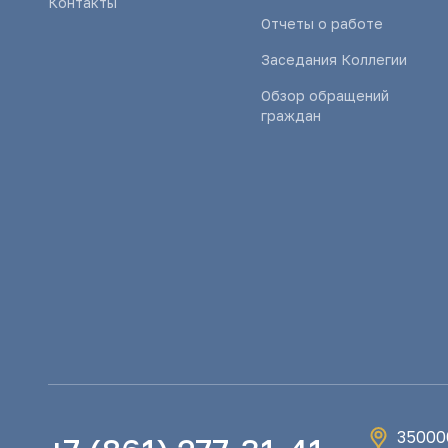
Контакты
Отчеты о работе
Заседания Коллегии
Обзор обращений
граждан
350000