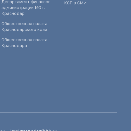
Департамент финансов
КСП в СМИ
администрации МО г.
Краснодар
Общественная палата
Краснодарского края
Общественная палата
Краснодара