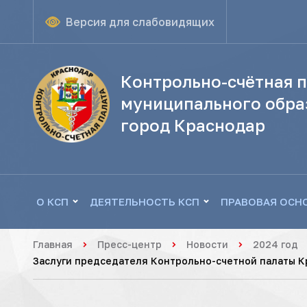
Версия для слабовидящих
Контрольно-счётная п
муниципального обра
город Краснодар
О КСП
ДЕЯТЕЛЬНОСТЬ КСП
ПРАВОВАЯ ОСН
Главная
Пресс-центр
Новости
2024 год
Заслуги председателя Контрольно-счетной палаты К