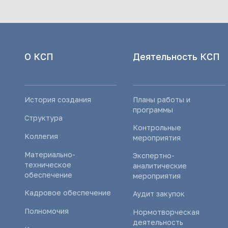
О КСП
Деятельность КСП
История создания
Планы работы и
программы
Структура
Контрольные
Коллегия
мероприятия
Материально-
Экспертно-
техническое
аналитические
обеспечение
мероприятия
Кадровое обеспечение
Аудит закупок
Полномочия
Нормотворческая
деятельность