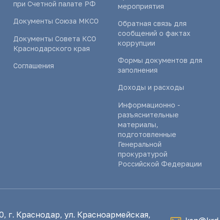
при Счетной палате РФ
мероприятия
Документы Союза МКСО
Обратная связь для
сообщений о фактах
Документы Совета КСО
коррупции
Краснодарского края
Формы документов для
Соглашения
заполнения
Доходы и расходы
Информационно -
разъяснительные
материалы,
подготовленные
Генеральной
прокуратурой
Российской Федерации
, г. Краснодар, ул. Красноармейская,