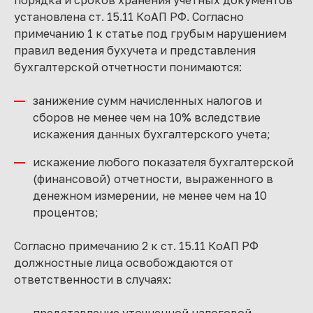
порядка и сроков хранения учетных документов
установлена ст. 15.11 КоАП РФ. Согласно
примечанию 1 к статье под грубым нарушением
правил ведения бухучета и представления
бухгалтерской отчетности понимаются:
занижение сумм начисленных налогов и
сборов не менее чем на 10% вследствие
искажения данных бухгалтерского учета;
искажение любого показателя бухгалтерской
(финансовой) отчетности, выраженного в
денежном измерении, не менее чем на 10
процентов;
Согласно примечанию 2 к ст. 15.11 КоАП РФ
должностные лица освобождаются от
ответственности в случаях: