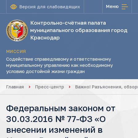
Меню
Версия для слабовидящих
Контрольно-счётная палата
муниципального образования город
Краснодар
МИССИЯ
Содействие справедливому и ответственному
муниципальному управлению как необходимому
условию достойной жизни граждан
Главная
Пресс-центр
Важно! Разъяснения, обзо
Федеральным законом от
30.03.2016 № 77-ФЗ «О
внесении изменений в