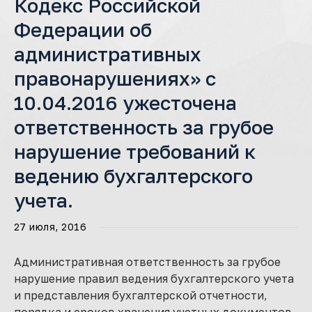
Кодекс Российской
Федерации об
административных
правонарушениях» с
10.04.2016 ужесточена
ответственность за грубое
нарушение требований к
ведению бухгалтерского
учета.
27 июля, 2016
Административная ответственность за грубое
нарушение правил ведения бухгалтерского учета
и представления бухгалтерской отчетности,