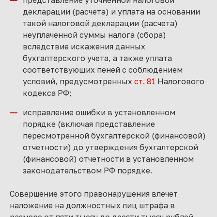
представление уточненной налоговой
декларации (расчета) и уплата на основании
такой налоговой декларации (расчета)
неуплаченной суммы налога (сбора)
вследствие искажения данных
бухгалтерского учета, а также уплата
соответствующих пеней с соблюдением
условий, предусмотренных
ст. 81
Налогового
кодекса РФ;
исправление ошибки в установленном
порядке (включая представление
пересмотренной бухгалтерской (финансовой)
отчетности) до утверждения бухгалтерской
(финансовой) отчетности в установленном
законодательством РФ порядке.
Совершение этого правонарушения влечет
наложение на должностных лиц штрафа в