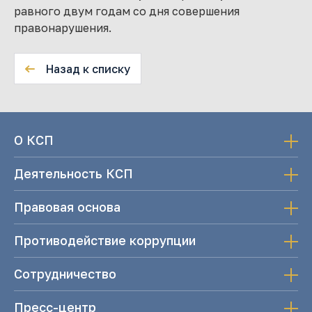
равного двум годам со дня совершения
правонарушения.
Назад к списку
О КСП
Деятельность КСП
Правовая основа
Противодействие коррупции
Сотрудничество
Пресс-центр