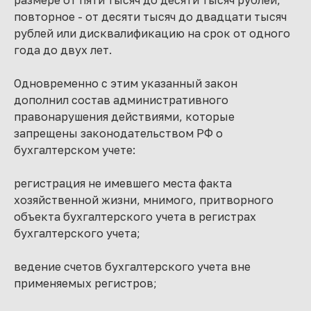
размере от пяти тысяч до десяти тысяч рублей,
повторное - от десяти тысяч до двадцати тысяч
рублей или дисквалификацию на срок от одного
года до двух лет.
Одновременно с этим указанный закон
дополнил состав административного
правонарушения действиями, которые
запрещены законодательством РФ о
бухгалтерском учете:
регистрация не имевшего места факта
хозяйственной жизни, мнимого, притворного
объекта бухгалтерского учета в регистрах
бухгалтерского учета;
ведение счетов бухгалтерского учета вне
применяемых регистров;