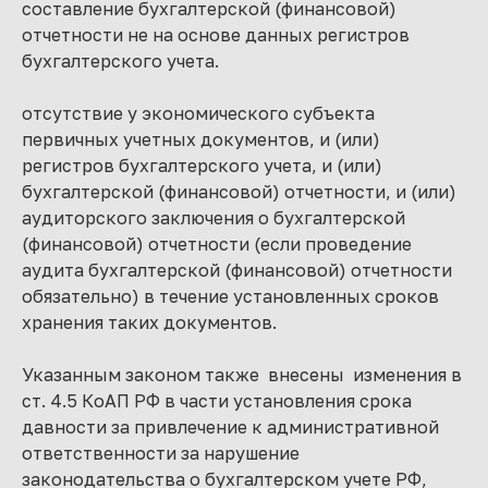
составление бухгалтерской (финансовой)
отчетности не на основе данных регистров
бухгалтерского учета.
отсутствие у экономического субъекта
первичных учетных документов, и (или)
регистров бухгалтерского учета, и (или)
бухгалтерской (финансовой) отчетности, и (или)
аудиторского заключения о бухгалтерской
(финансовой) отчетности (если проведение
аудита бухгалтерской (финансовой) отчетности
обязательно) в течение установленных сроков
хранения таких документов.
Указанным законом также внесены изменения в
ст. 4.5 КоАП РФ в части установления срока
давности за привлечение к административной
ответственности за нарушение
законодательства о бухгалтерском учете РФ,