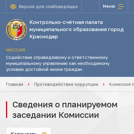
Меню
Версия для слабовидящих
Контрольно-счётная палата
муниципального образования город
Краснодар
МИССИЯ
Содействие справедливому и ответственному
муниципальному управлению как необходимому
условию достойной жизни граждан
Главная
Противодействие коррупции
Комиссия 
Сведения о планируемом
заседании Комиссии
Календарь