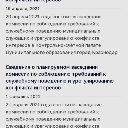
19 апреля, 2021
20 апреля 2021 года состоится заседание
комиссии по соблюдению требований к
служебному поведению муниципальных
служащих и урегулированию конфликта
интересов в Контрольно-счётной палате
муниципального образования город Краснодар.
Сведения о планируемом заседании
комиссии по соблюдению требований к
служебному поведению и урегулированию
конфликта интересов
1 февраля, 2021
2 февраля 2021 года состоится заседание
комиссии по соблюдению требований к
служебному поведению муниципальных
служащих и урегулированию конфликта