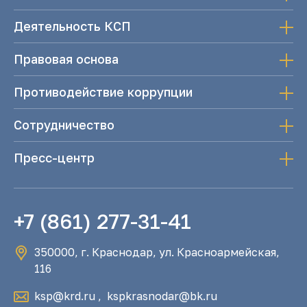
Деятельность КСП
Правовая основа
Противодействие коррупции
Сотрудничество
Пресс-центр
+7 (861) 277-31-41
350000, г. Краснодар, ул. Красноармейская,
116
ksp@krd.ru
,
kspkrasnodar@bk.ru