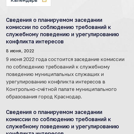
Сведения о планируемом заседании
комиссии по соблюдению требований к
служебному поведению и урегулированию
конфликта интересов
8 июня, 2022
9 июня 2022 года состоится заседание комиссии
по соблюдению требований к служебному
поведению муниципальных служащих и
урегулированию конфликта интересов в
Контрольно-счётной палате муниципального
образования город Краснодар.
Сведения о планируемом заседании
комиссии по соблюдению требований к
служебному поведению и урегулированию
конфликта интересов