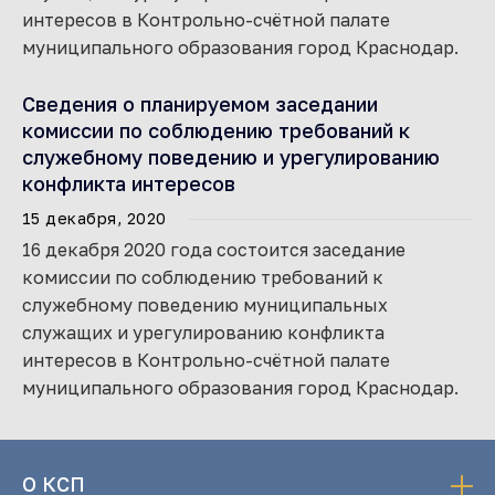
интересов в Контрольно-счётной палате
муниципального образования город Краснодар.
Сведения о планируемом заседании
комиссии по соблюдению требований к
служебному поведению и урегулированию
конфликта интересов
15 декабря, 2020
16 декабря 2020 года состоится заседание
комиссии по соблюдению требований к
служебному поведению муниципальных
служащих и урегулированию конфликта
интересов в Контрольно-счётной палате
муниципального образования город Краснодар.
О КСП